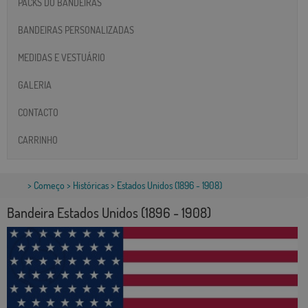
PACKS DO BANDEIRAS
BANDEIRAS PERSONALIZADAS
MEDIDAS E VESTUÁRIO
GALERIA
CONTACTO
CARRINHO
>
Começo
>
Históricas
> Estados Unidos (1896 - 1908)
Bandeira Estados Unidos (1896 - 1908)