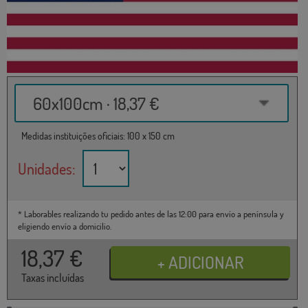
60x100cm · 18,37 €
Medidas instituições oficiais: 100 x 150 cm
Unidades:
* Laborables realizando tu pedido antes de las 12:00 para envío a península y
eligiendo envío a domicilio.
18,37
€
Taxas incluídas