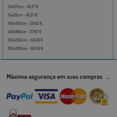
50x75cm - 18,37 €
15x20cm - 18,37 €
100x150cm - 29,02 €
120x180cm - 37,67 €
150x250cm - 58,56 €
150x300cm - 66,55 €
Máxima segurança em suas compras