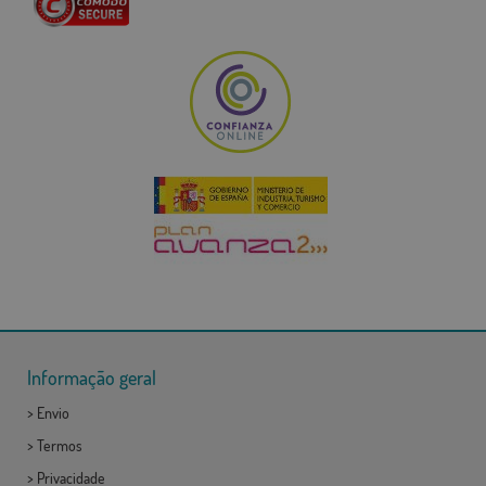
Informação geral
>
Envio
>
Termos
>
Privacidade