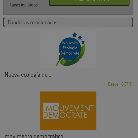
Taxas incluídas
Bandeiras relacionadas
Nueva ecología de...
Desde: 18,37 €
movimento democrático