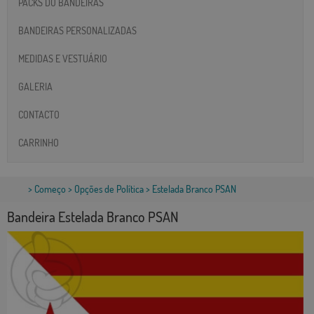
PACKS DO BANDEIRAS
BANDEIRAS PERSONALIZADAS
MEDIDAS E VESTUÁRIO
GALERIA
CONTACTO
CARRINHO
>
Começo
>
Opções de Política
> Estelada Branco PSAN
Bandeira Estelada Branco PSAN