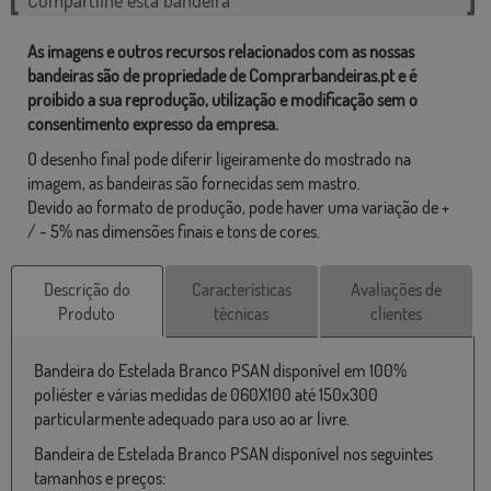
As imagens e outros recursos relacionados com as nossas
bandeiras são de propriedade de Comprarbandeiras.pt e é
proibido a sua reprodução, utilização e modificação sem o
consentimento expresso da empresa.
O desenho final pode diferir ligeiramente do mostrado na
imagem, as bandeiras são fornecidas sem mastro.
Devido ao formato de produção, pode haver uma variação de +
/ - 5% nas dimensões finais e tons de cores.
Descrição do
Características
Avaliações de
Produto
técnicas
clientes
Bandeira do Estelada Branco PSAN disponível em 100%
poliéster e várias medidas de 060X100 até 150x300
particularmente adequado para uso ao ar livre.
Bandeira de Estelada Branco PSAN disponível nos seguintes
tamanhos e preços: