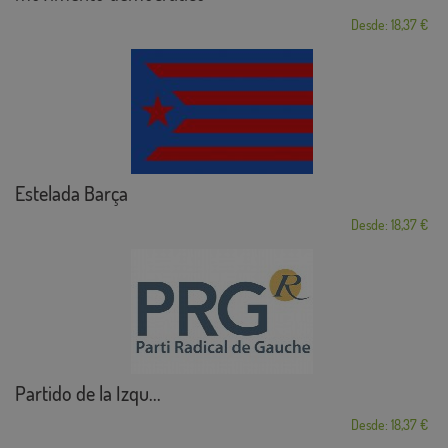
Desde: 18,37 €
Estelada Barça
Desde: 18,37 €
Partido de la Izqu...
Desde: 18,37 €