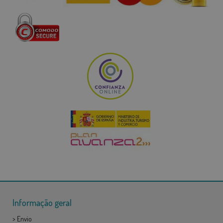
Informação geral
>
Envio