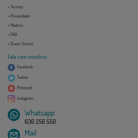
>
Termos
>
Privacidade
>
Mastros
>
FAQ
>
Quem Somos
Fala com nosotros
Facebook
Twitter
Pinterest
Instagram
Whatsapp
636 256 550
Mail