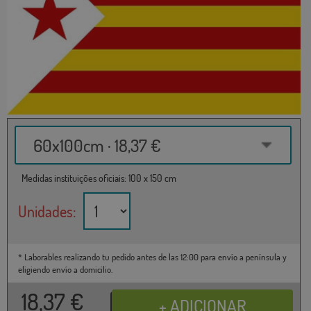
60x100cm · 18,37 €
Medidas instituições oficiais: 100 x 150 cm
Unidades:
* Laborables realizando tu pedido antes de las 12:00 para envío a península y
eligiendo envío a domicilio.
18,37
€