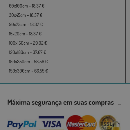
60x100cm - 18,37 €
30x45cm - 18,37 €
50x75cm - 18,37 €
15x20cm - 18,37 €
100x150cm - 29,02 €
120x180cm - 37,67 €
150x250cm - 58,56 €
150x300cm - 66,55 €
Máxima segurança em suas compras