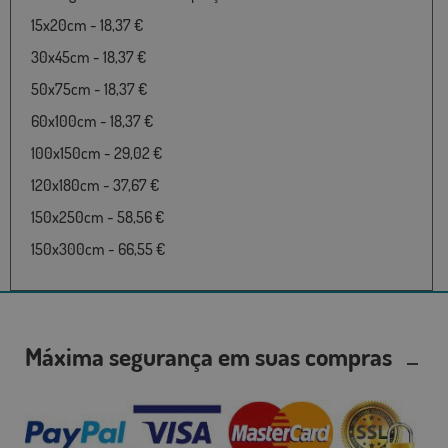
15x20cm - 18,37 €
30x45cm - 18,37 €
50x75cm - 18,37 €
60x100cm - 18,37 €
100x150cm - 29,02 €
120x180cm - 37,67 €
150x250cm - 58,56 €
150x300cm - 66,55 €
Máxima segurança em suas compras