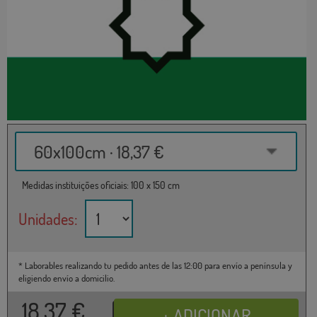
60x100cm · 18,37 €
Medidas instituições oficiais: 100 x 150 cm
Unidades:
* Laborables realizando tu pedido antes de las 12:00 para envío a península y
eligiendo envío a domicilio.
18,37
€