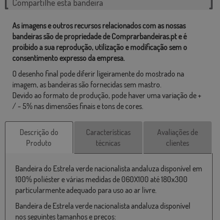
Compartilhe esta bandeira
As imagens e outros recursos relacionados com as nossas
bandeiras são de propriedade de Comprarbandeiras.pt e é
proibido a sua reprodução, utilização e modificação sem o
consentimento expresso da empresa.
O desenho final pode diferir ligeiramente do mostrado na
imagem, as bandeiras são fornecidas sem mastro.
Devido ao formato de produção, pode haver uma variação de +
/ - 5% nas dimensões finais e tons de cores.
Descrição do
Características
Avaliações de
Produto
técnicas
clientes
Bandeira do Estrela verde nacionalista andaluza disponível em
100% poliéster e várias medidas de 060X100 até 180x300
particularmente adequado para uso ao ar livre.
Bandeira de Estrela verde nacionalista andaluza disponível
nos seguintes tamanhos e preços: