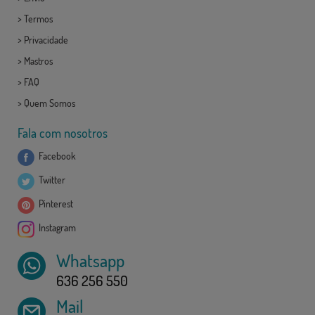
>
Termos
>
Privacidade
>
Mastros
>
FAQ
>
Quem Somos
Fala com nosotros
Facebook
Twitter
Pinterest
Instagram
Whatsapp
636 256 550
Mail