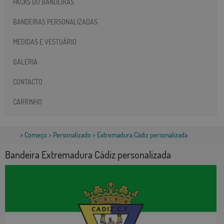
PACKS DO BANDEIRAS
BANDEIRAS PERSONALIZADAS
MEDIDAS E VESTUÁRIO
GALERIA
CONTACTO
CARRINHO
>
Começo
>
Personalizado
> Extremadura Cádiz personalizada
Bandeira Extremadura Cádiz personalizada