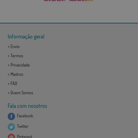
Informação geral
>
Envio
>
Termos
>
Privacidade
>
Mastros
>
FAQ
>
Quem Somos
Fala com nosotros
Facebook
Twitter
Pinterest