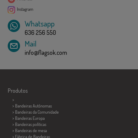
Instagram
Whatsapp
636 256 550
Mail
info@flagsok.com
Produtos
>
> Bandeiras Autônomas
> Bandeiras da Comunidade
> Bandeiras Europa
> Bandeiras políticas
>
Bandeiras de mesa
> Fábrica de Bandeiras