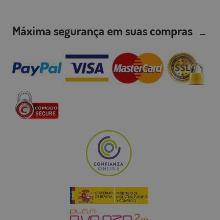
Máxima segurança em suas compras