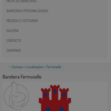
PACKS DO BANDEIRAS
BANDEIRAS PERSONALIZADAS
MEDIDAS E VESTUÁRIO
GALERIA
CONTACTO
CARRINHO
>
Começo
>
Localizações
> Fermoselle
Bandeira Fermoselle