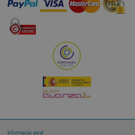
Informação geral