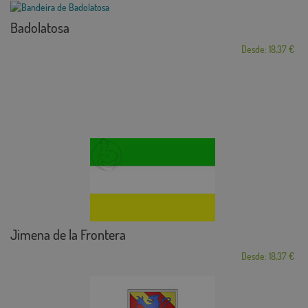
Badolatosa
Desde: 18,37 €
Jimena de la Frontera
Desde: 18,37 €