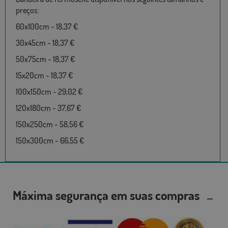
preços:
60x100cm - 18,37 €
30x45cm - 18,37 €
50x75cm - 18,37 €
15x20cm - 18,37 €
100x150cm - 29,02 €
120x180cm - 37,67 €
150x250cm - 58,56 €
150x300cm - 66,55 €
Máxima segurança em suas compras