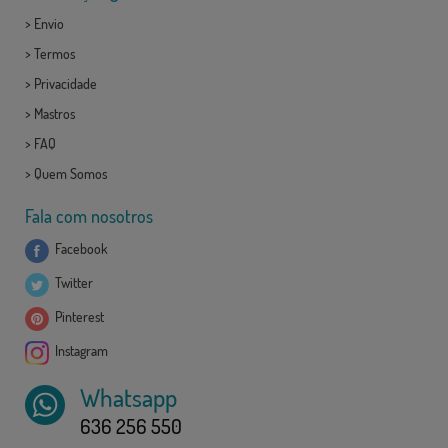
>
Envio
>
Termos
>
Privacidade
>
Mastros
>
FAQ
>
Quem Somos
Fala com nosotros
Facebook
Twitter
Pinterest
Instagram
Whatsapp
636 256 550