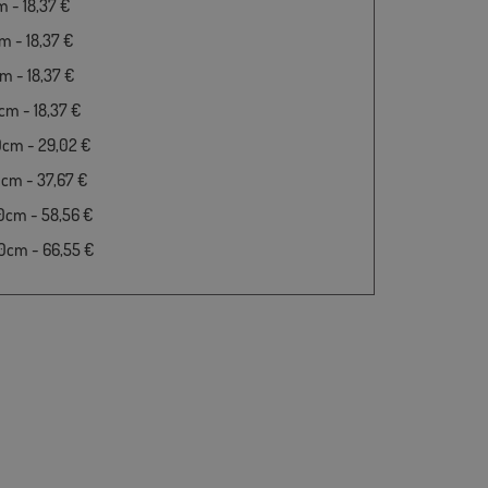
 - 18,37 €
 - 18,37 €
 - 18,37 €
m - 18,37 €
0cm - 29,02 €
cm - 37,67 €
0cm - 58,56 €
0cm - 66,55 €