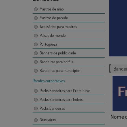
Mastros de mão
Mastros de parede
Acessórios para mastros
Países do mundo
Portuguesa
Banners de publicidade
Bandeiras para hotéis
Bandei
Bandeiras para municípios
Pacotes corporativos
Packs Bandeiras para Prefeituras
Packs Bandeiras para hotéis
Packs Bandeiras
Nome d
Brasileiras