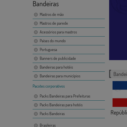
Bandeiras
Mastros de mão
Mastros de parede
Acessórios para mastros
Países do mundo
Portuguesa
Banners de publicidade
Bandeiras para hotéis
Bandei
Bandeiras para municípios
Pacotes corporativos
Packs Bandeiras para Prefeituras
Packs Bandeiras para hotéis
Repúblic
Packs Bandeiras
Brasileiras