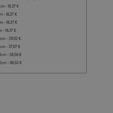
m - 18,37 €
 - 18,37 €
 - 18,37 €
 - 18,37 €
0cm - 29,02 €
cm - 37,67 €
0cm - 58,56 €
0cm - 66,55 €