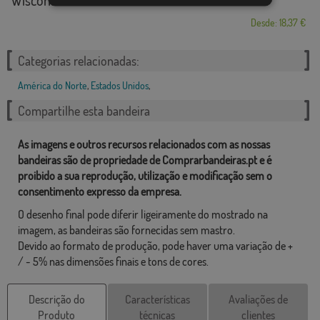
Desde: 18,37 €
Categorias relacionadas:
América do Norte
,
Estados Unidos
,
Compartilhe esta bandeira
As imagens e outros recursos relacionados com as nossas
bandeiras são de propriedade de Comprarbandeiras.pt e é
proibido a sua reprodução, utilização e modificação sem o
consentimento expresso da empresa.
O desenho final pode diferir ligeiramente do mostrado na
imagem, as bandeiras são fornecidas sem mastro.
Devido ao formato de produção, pode haver uma variação de +
/ - 5% nas dimensões finais e tons de cores.
Descrição do
Características
Avaliações de
Produto
técnicas
clientes