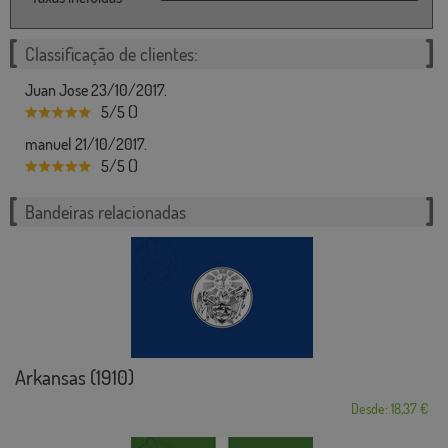
Classificação de clientes:
Juan Jose 23/10/2017.
5/5 ()
manuel 21/10/2017.
5/5 ()
Bandeiras relacionadas
Arkansas (1910)
Desde: 18,37 €