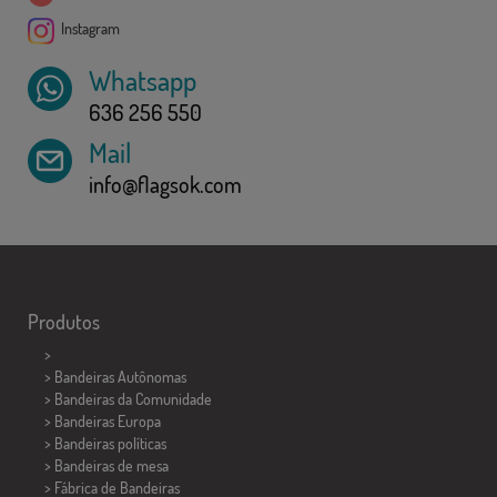
Instagram
Whatsapp
636 256 550
Mail
info@flagsok.com
Produtos
>
> Bandeiras Autônomas
> Bandeiras da Comunidade
> Bandeiras Europa
> Bandeiras políticas
>
Bandeiras de mesa
> Fábrica de Bandeiras