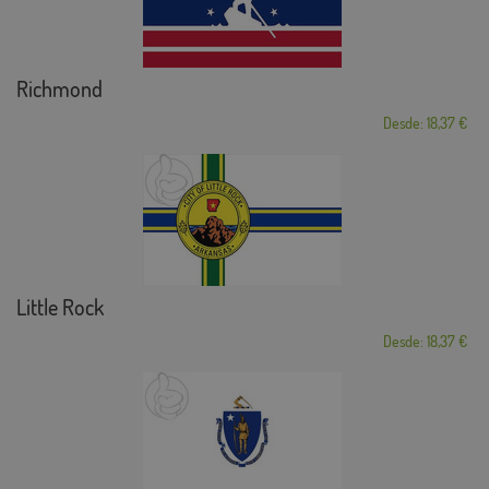
Richmond
Desde: 18,37 €
Little Rock
Desde: 18,37 €