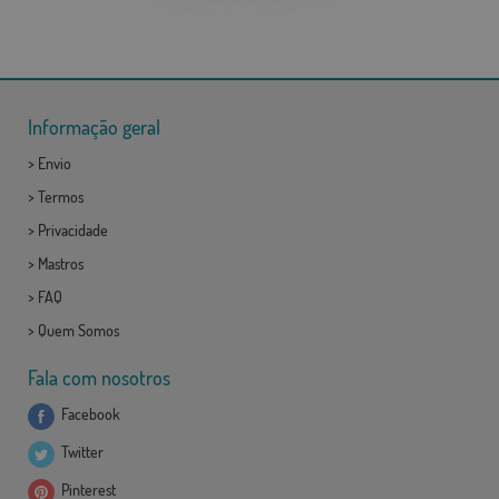
Informação geral
>
Envio
>
Termos
>
Privacidade
>
Mastros
>
FAQ
>
Quem Somos
Fala com nosotros
Facebook
Twitter
Pinterest