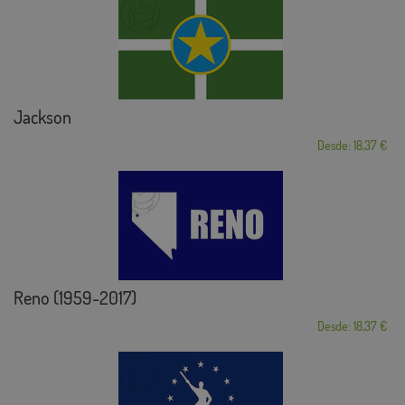
Jackson
Desde: 18,37 €
Reno (1959-2017)
Desde: 18,37 €