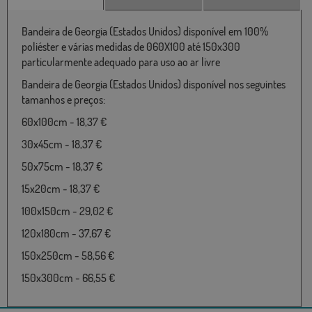
Bandeira de Georgia (Estados Unidos) disponível em 100%
poliéster e várias medidas de 060X100 até 150x300
particularmente adequado para uso ao ar livre
Bandeira de Georgia (Estados Unidos) disponível nos seguintes
tamanhos e preços:
60x100cm - 18,37 €
30x45cm - 18,37 €
50x75cm - 18,37 €
15x20cm - 18,37 €
100x150cm - 29,02 €
120x180cm - 37,67 €
150x250cm - 58,56 €
150x300cm - 66,55 €