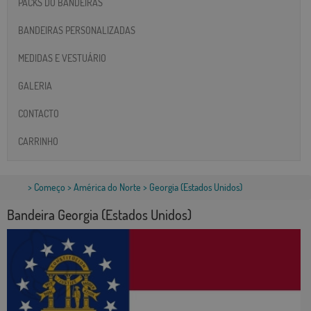
PACKS DO BANDEIRAS
BANDEIRAS PERSONALIZADAS
MEDIDAS E VESTUÁRIO
GALERIA
CONTACTO
CARRINHO
>
Começo
>
América do Norte
> Georgia (Estados Unidos)
Bandeira Georgia (Estados Unidos)