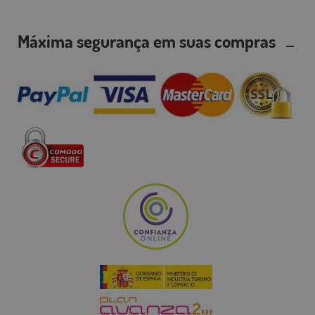
Máxima segurança em suas compras