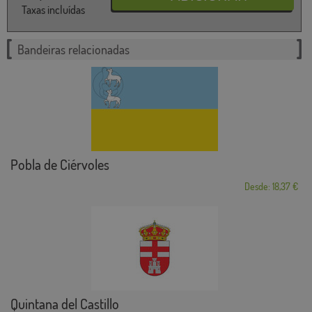
Taxas incluídas
Bandeiras relacionadas
Pobla de Ciérvoles
Desde: 18,37 €
Quintana del Castillo