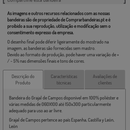
As imagens e outros recursos relacionados com as nossas
bandeiras são de propriedade de Comprarbandeiras.pt e é
proibido a sua reprodução, utilização e modificação sem o
consentimento expresso da empresa.
O desenho final pode diferir ligeiramente do mostrado na
imagem, as bandeiras são fornecidas sem mastro.
Devido ao formato de produção, pode haver uma variação de +
/ - 5% nas dimensões finais e tons de cores.
Descrição do
Características
Avaliações de
Produto
técnicas
clientes
Bandeira do Grajal de Campos disponível em 100% poliéster e
várias medidas de 060X100 até 150x300 particularmente
adequado para uso ao ar livre.
Grajal de Campos pertence ao país Espanha, Castilla y León,
León