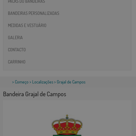
PACKS DO BANDEIRAS
BANDEIRAS PERSONALIZADAS
MEDIDAS E VESTUÁRIO
GALERIA
CONTACTO
CARRINHO
>
Começo
>
Localizações
> Grajal de Campos
Bandeira Grajal de Campos