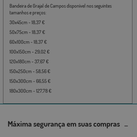
Bandeira de Grajal de Campos disponível nos seguintes
tamanhos e preços:
30x45cm - 18,37 €
50x75cm - 18,37 €
60x100cm - 18,37 €
100x150cm - 29,02 €
120x180cm - 37,67 €
150x250cm - 58,56 €
150x300cm - 66,55 €
180x300cm - 127,78 €
Máxima segurança em suas compras