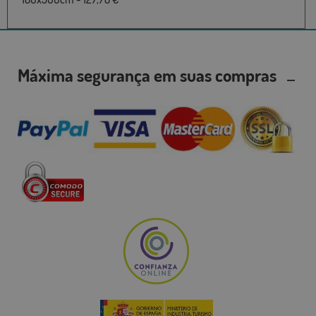
Máxima segurança em suas compras