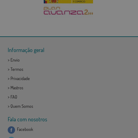
Informação geral
>
Envio
>
Termos
>
Privacidade
>
Mastros
>
FAQ
>
Quem Somos
Fala com nosotros
Facebook