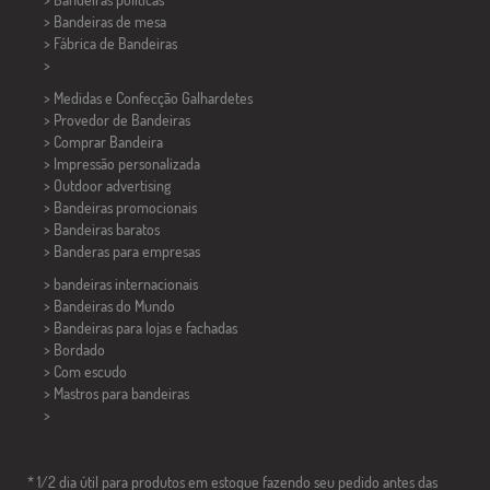
>
Bandeiras de mesa
> Fábrica de Bandeiras
>
> Medidas e Confecção
Galhardetes
> Provedor de Bandeiras
> Comprar Bandeira
> Impressão personalizada
> Outdoor advertising
> Bandeiras promocionais
> Bandeiras baratos
>
Banderas para empresas
> bandeiras internacionais
> Bandeiras do Mundo
> Bandeiras para lojas e fachadas
> Bordado
> Com escudo
> Mastros para bandeiras
>
* 1/2 dia útil para produtos em estoque fazendo seu pedido antes das