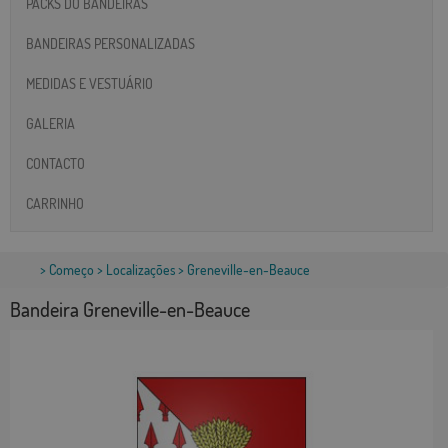
PACKS DO BANDEIRAS
BANDEIRAS PERSONALIZADAS
MEDIDAS E VESTUÁRIO
GALERIA
CONTACTO
CARRINHO
>
Começo
>
Localizações
> Greneville-en-Beauce
Bandeira Greneville-en-Beauce