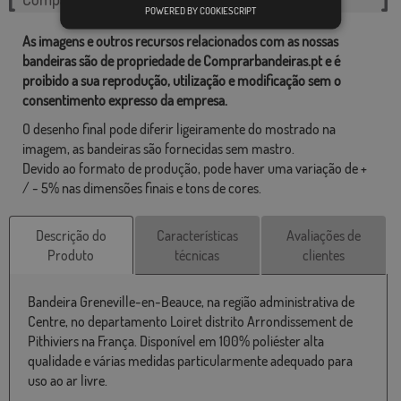
POWERED BY COOKIESCRIPT
As imagens e outros recursos relacionados com as nossas
bandeiras são de propriedade de Comprarbandeiras.pt e é
proibido a sua reprodução, utilização e modificação sem o
consentimento expresso da empresa.
O desenho final pode diferir ligeiramente do mostrado na
imagem, as bandeiras são fornecidas sem mastro.
Devido ao formato de produção, pode haver uma variação de +
/ - 5% nas dimensões finais e tons de cores.
Descrição do
Características
Avaliações de
Produto
técnicas
clientes
Bandeira Greneville-en-Beauce, na região administrativa de
Centre, no departamento Loiret distrito Arrondissement de
Pithiviers na França. Disponível em 100% poliéster alta
qualidade e várias medidas particularmente adequado para
uso ao ar livre.