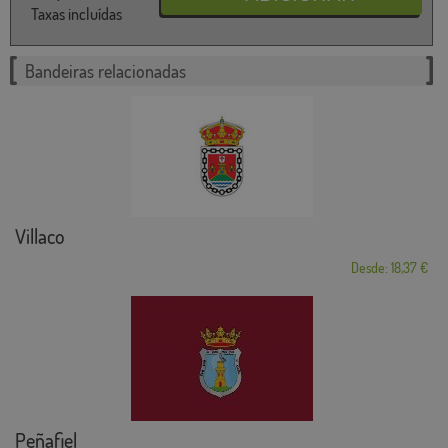
Taxas incluídas
Bandeiras relacionadas
Villaco
Desde: 18,37 €
Peñafiel