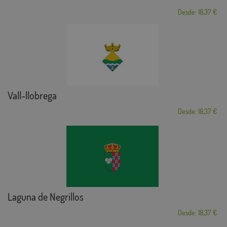
Desde: 18,37 €
Vall-llobrega
Desde: 18,37 €
Laguna de Negrillos
Desde: 18,37 €