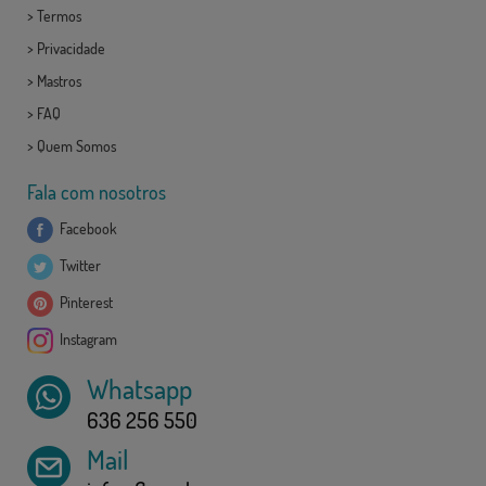
>
Termos
>
Privacidade
>
Mastros
>
FAQ
>
Quem Somos
Fala com nosotros
Facebook
Twitter
Pinterest
Instagram
Whatsapp
636 256 550
Mail