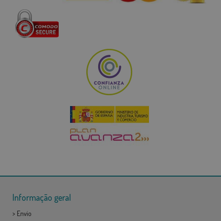
Informação geral
>
Envio