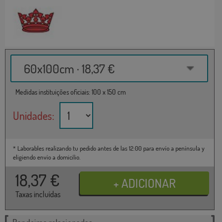
60x100cm · 18,37 €
Medidas instituições oficiais: 100 x 150 cm
Unidades:
* Laborables realizando tu pedido antes de las 12:00 para envío a península y
eligiendo envío a domicilio.
18,37
€
Taxas incluídas