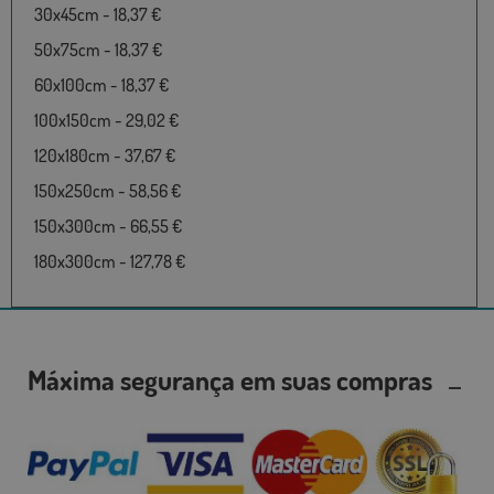
30x45cm - 18,37 €
50x75cm - 18,37 €
60x100cm - 18,37 €
100x150cm - 29,02 €
120x180cm - 37,67 €
150x250cm - 58,56 €
150x300cm - 66,55 €
180x300cm - 127,78 €
Máxima segurança em suas compras