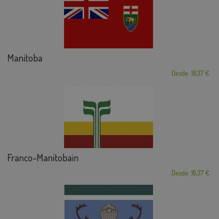
Manitoba
Desde: 18,37 €
Franco-Manitobain
Desde: 18,37 €