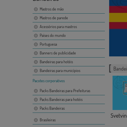
Mastros de mão
Mastros de parede
Acessórios para mastros
Países do mundo
Portuguesa
Banners de publicidade
Bandeiras para hotéis
Bandei
Bandeiras para municípios
Pacotes corporativos
Packs Bandeiras para Prefeituras
Packs Bandeiras para hotéis
Packs Bandeiras
Svetvin
Brasileiras