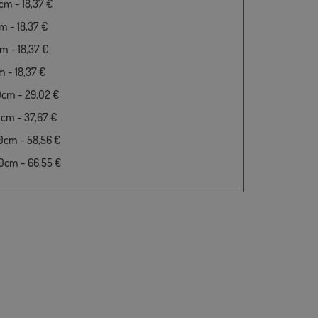
m - 18,37 €
 - 18,37 €
 - 18,37 €
 - 18,37 €
0cm - 29,02 €
cm - 37,67 €
0cm - 58,56 €
0cm - 66,55 €