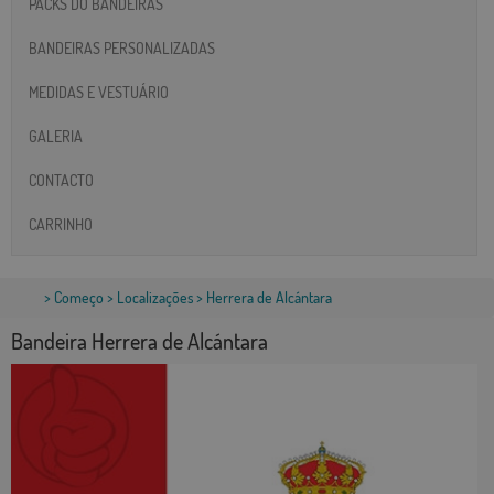
PACKS DO BANDEIRAS
BANDEIRAS PERSONALIZADAS
MEDIDAS E VESTUÁRIO
GALERIA
CONTACTO
CARRINHO
>
Começo
>
Localizações
> Herrera de Alcántara
Bandeira Herrera de Alcántara