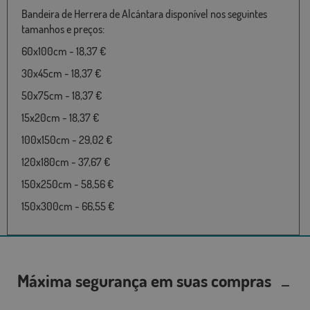
Bandeira de Herrera de Alcántara disponível nos seguintes
tamanhos e preços:
60x100cm - 18,37 €
30x45cm - 18,37 €
50x75cm - 18,37 €
15x20cm - 18,37 €
100x150cm - 29,02 €
120x180cm - 37,67 €
150x250cm - 58,56 €
150x300cm - 66,55 €
Máxima segurança em suas compras