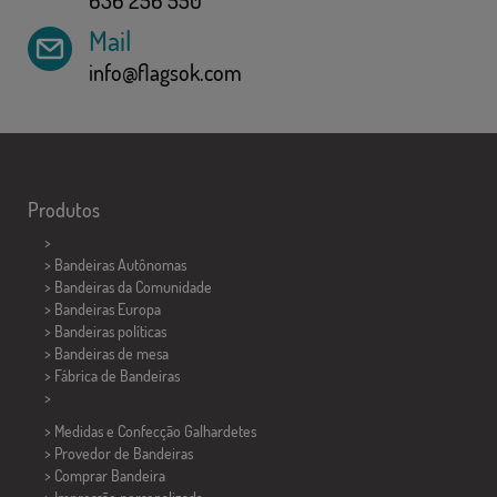
Mail
info@flagsok.com
Produtos
>
> Bandeiras Autônomas
> Bandeiras da Comunidade
> Bandeiras Europa
> Bandeiras políticas
>
Bandeiras de mesa
> Fábrica de Bandeiras
>
> Medidas e Confecção
Galhardetes
> Provedor de Bandeiras
> Comprar Bandeira