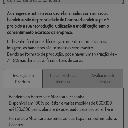
As imagens e outros recursos relacionados com as nossas
bandeiras são de propriedade de Comprarbandeiras.pt e é
proibido a sua reprodução, utilização e modificação sem o
consentimento expresso da empresa.
O desenho final pode diferir ligeiramente do mostrado na
imagem, as bandeiras são fornecidas sem mastro.
Devido ao formato de produção, pode haver uma variação de +
/ - 5% nas dimensões finais e tons de cores.
Descrição do
Características
Avaliações de
Produto
técnicas
clientes
Bandeira do Herrera de Alcántara, Espanha.
Disponível em 100% poliéster e várias medidas de 060X100
até 150x300 particularmente adequado para uso ao ar livre.
Herrera de Alcántara pertence ao país Espanha, Extremadura,
Cáceres