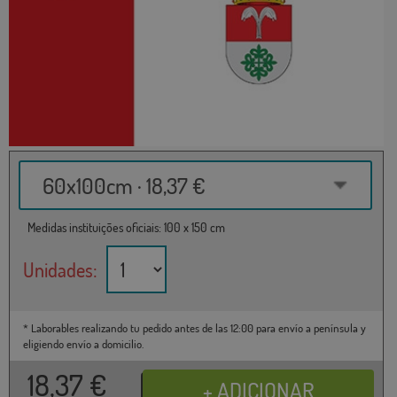
60x100cm · 18,37 €
Medidas instituições oficiais: 100 x 150 cm
Unidades:
* Laborables realizando tu pedido antes de las 12:00 para envío a península y
eligiendo envío a domicilio.
18,37
€