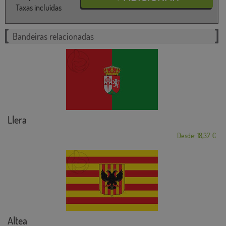
Taxas incluídas
Bandeiras relacionadas
Llera
Desde: 18,37 €
Altea