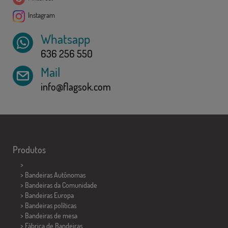
Instagram
Whatsapp
636 256 550
Mail
info@flagsok.com
Produtos
>
> Bandeiras Autônomas
> Bandeiras da Comunidade
> Bandeiras Europa
> Bandeiras políticas
>
Bandeiras de mesa
> Fábrica de Bandeiras