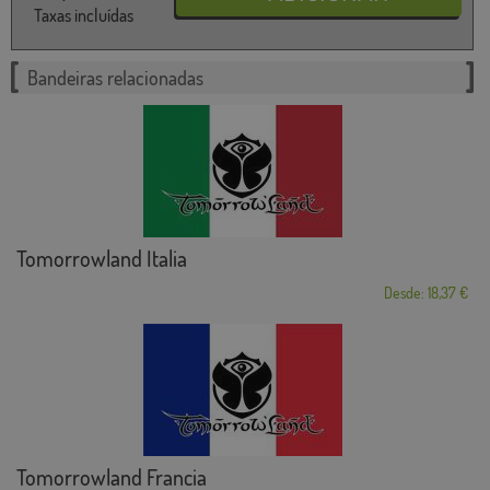
Taxas incluídas
Bandeiras relacionadas
Tomorrowland Italia
Desde: 18,37 €
Tomorrowland Francia