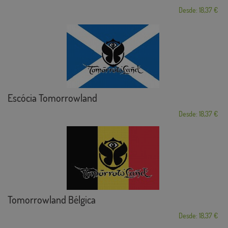
Desde: 18,37 €
Escócia Tomorrowland
Desde: 18,37 €
Tomorrowland Bélgica
Desde: 18,37 €