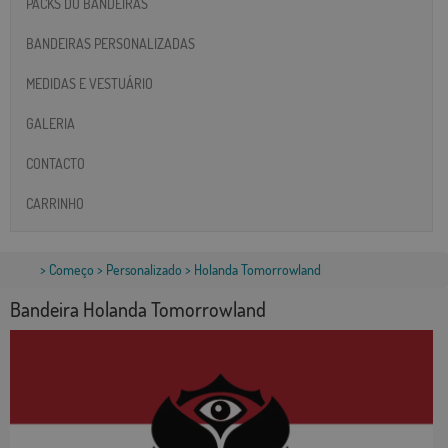
PACKS DO BANDEIRAS
BANDEIRAS PERSONALIZADAS
MEDIDAS E VESTUÁRIO
GALERIA
CONTACTO
CARRINHO
>
Começo
>
Personalizado
> Holanda Tomorrowland
Bandeira Holanda Tomorrowland