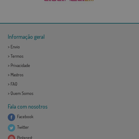
Informação geral
>
Envio
>
Termos
>
Privacidade
>
Mastros
>
FAQ
>
Quem Somos
Fala com nosotros
Facebook
Twitter
Pinterest