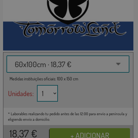
60x100cm · 18,37 €
Medidas instituições oficiais: 100 x 150 cm
Unidades:
* Laborables realizando tu pedido antes de las 12:00 para envío a península y
eligiendo envío a domicilio.
18,37
€