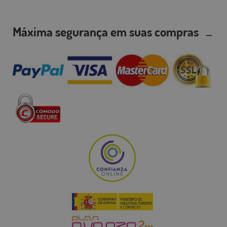
Máxima segurança em suas compras