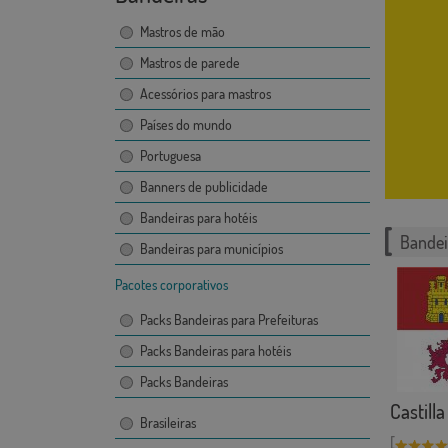
Mastros de mão
Mastros de parede
Acessórios para mastros
Países do mundo
Portuguesa
Banners de publicidade
Bandeiras para hotéis
Bandei
Bandeiras para municípios
Pacotes corporativos
Packs Bandeiras para Prefeituras
Packs Bandeiras para hotéis
Packs Bandeiras
Castill
Brasileiras
[