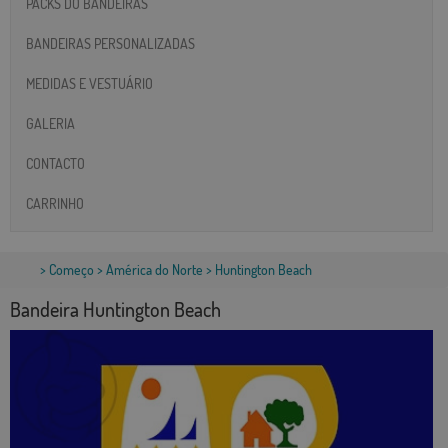
PACKS DO BANDEIRAS
BANDEIRAS PERSONALIZADAS
MEDIDAS E VESTUÁRIO
GALERIA
CONTACTO
CARRINHO
>
Começo
>
América do Norte
> Huntington Beach
Bandeira Huntington Beach