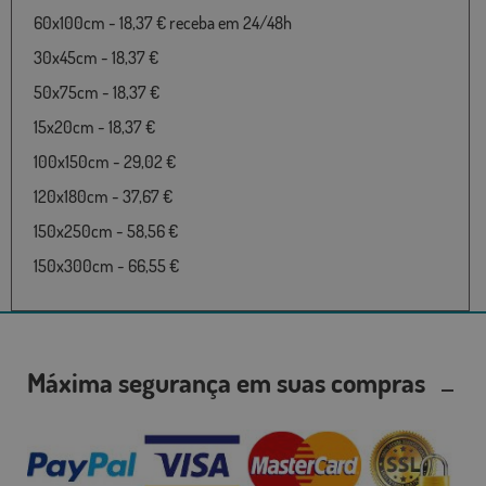
60x100cm - 18,37 € receba em 24/48h
30x45cm - 18,37 €
50x75cm - 18,37 €
15x20cm - 18,37 €
100x150cm - 29,02 €
120x180cm - 37,67 €
150x250cm - 58,56 €
150x300cm - 66,55 €
Máxima segurança em suas compras