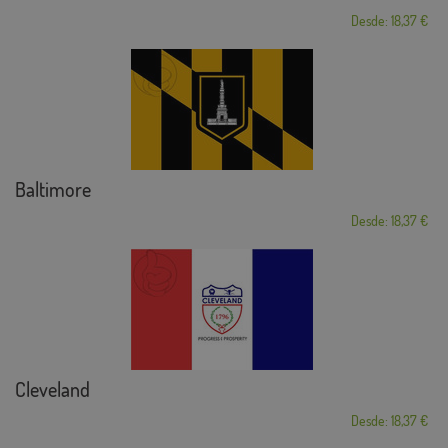
Desde: 18,37 €
Baltimore
Desde: 18,37 €
Cleveland
Desde: 18,37 €