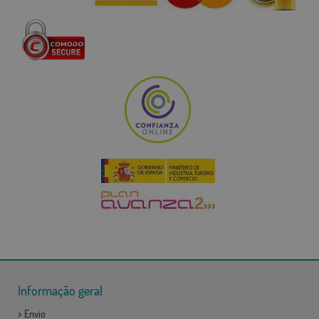
Informação geral
>
Envio