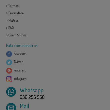
>
Termos
>
Privacidade
>
Mastros
>
FAQ
>
Quem Somos
Fala com nosotros
Facebook
Twitter
Pinterest
Instagram
Whatsapp
636 256 550
Mail