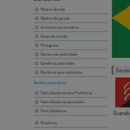
Mastros de mão
Mastros de parede
Acessórios para mastros
Países do mundo
Portuguesa
Banners de publicidade
Bandeiras para hotéis
Bandei
Bandeiras para municípios
Pacotes corporativos
Packs Bandeiras para Prefeituras
Packs Bandeiras para hotéis
Packs Bandeiras
Guarab
Brasileiras