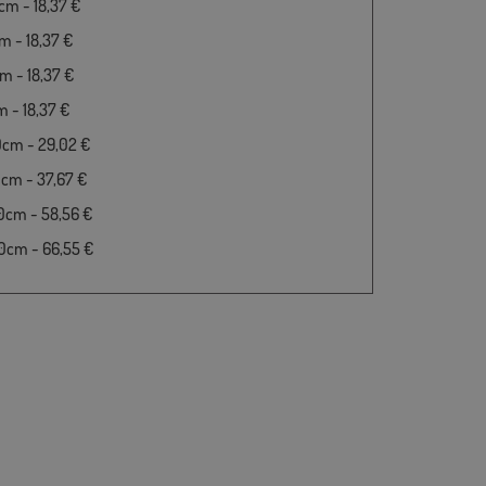
m - 18,37 €
 - 18,37 €
 - 18,37 €
 - 18,37 €
0cm - 29,02 €
cm - 37,67 €
0cm - 58,56 €
0cm - 66,55 €