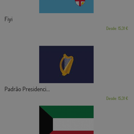
Fiyi
Desde: 15,31 €
Padrão Presidenci...
Desde: 15,31 €