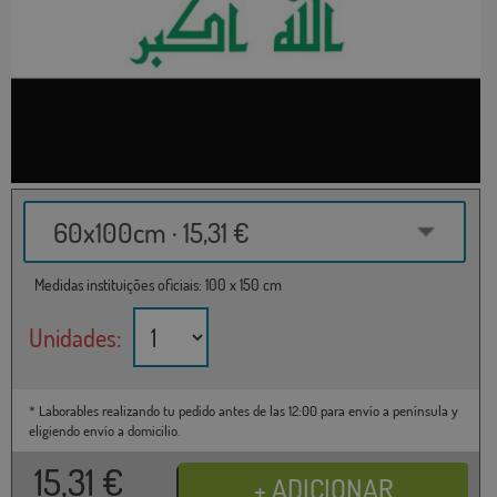
60x100cm · 15,31 €
Medidas instituições oficiais: 100 x 150 cm
Unidades:
* Laborables realizando tu pedido antes de las 12:00 para envío a península y
eligiendo envío a domicilio.
15,31
€