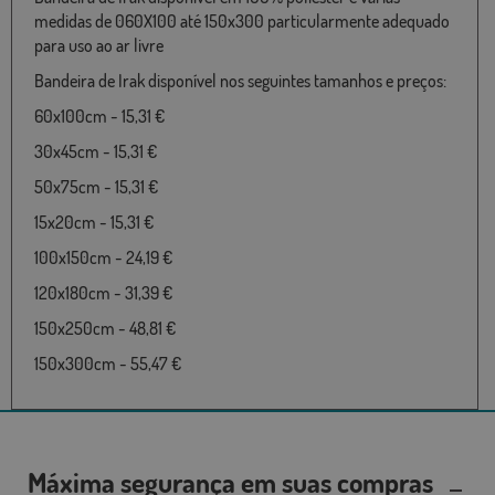
medidas de 060X100 até 150x300 particularmente adequado
para uso ao ar livre
Bandeira de Irak disponível nos seguintes tamanhos e preços:
60x100cm - 15,31 €
30x45cm - 15,31 €
50x75cm - 15,31 €
15x20cm - 15,31 €
100x150cm - 24,19 €
120x180cm - 31,39 €
150x250cm - 48,81 €
150x300cm - 55,47 €
Máxima segurança em suas compras