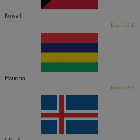
Kuwait
Desde: 15,31 €
Mauricio
Desde: 15,31 €