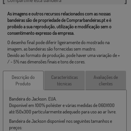
As imagens e outros recursos relacionados com as nossas
bandeiras são de propriedade de Comprarbandeiras.pt e é
proibido a sua reprodução, utilização e modificação sem o
consentimento expresso da empresa.
O desenho final pode diferir ligeiramente do mostrado na
imagem, as bandeiras são fornecidas sem mastro.
Devido ao formato de produção, pode haver uma variação de +
/ - 5% nas dimensões finais e tons de cores.
Descrição do
Características
Avaliações de
Produto
técnicas
clientes
Bandeira do Jackson. EUA.
Disponível em 100% poliéster e várias medidas de 060X100
até 150x300 particularmente adequado para uso ao ar livre.
Bandeira de Jackson disponível nos seguintes tamanhos e
preços: