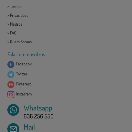
>
Termos
>
Privacidade
>
Mastros
>
FAQ
>
Quem Somos
Fala com nosotros
Facebook
Twitter
Pinterest
Instagram
Whatsapp
636 256 550
Mail