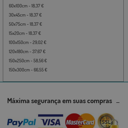
60x100cm - 18,37 €
30x45cm - 18,37 €
50x75cm - 18,37 €
15x20cm - 18,37 €
100x150cm - 29,02 €
120x180cm - 37,67 €
150x250cm - 58,56 €
150x300cm - 66,55 €
Máxima segurança em suas compras