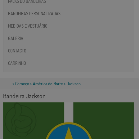
PACKS DO BANDEIRAS
BANDEIRAS PERSONALIZADAS
MEDIDAS E VESTUÁRIO
GALERIA
CONTACTO
CARRINHO
>
Começo
>
América do Norte
> Jackson
Bandeira Jackson