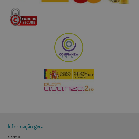
Informação geral
>
Envio