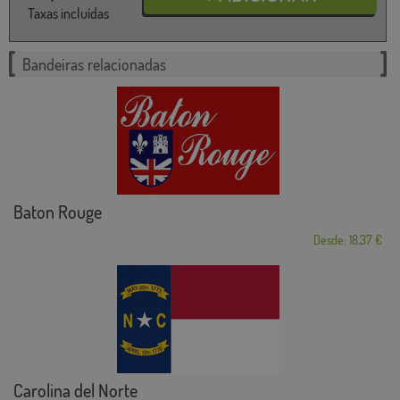
Taxas incluídas
Bandeiras relacionadas
Baton Rouge
Desde: 18,37 €
Carolina del Norte