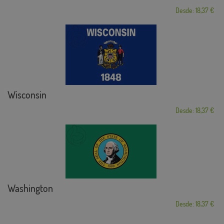
Desde: 18,37 €
Wisconsin
Desde: 18,37 €
Washington
Desde: 18,37 €