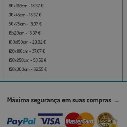
60x100cm - 18,37 €
30x45cm - 18,37 €
50x75cm - 18,37 €
15x20cm - 18,37 €
100x150cm - 29,02 €
120x180cm - 37,67 €
150x250cm - 58,56 €
150x300cm - 66,55 €
Máxima segurança em suas compras