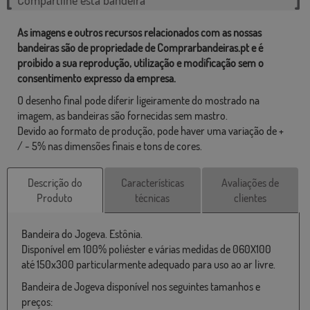
As imagens e outros recursos relacionados com as nossas
bandeiras são de propriedade de Comprarbandeiras.pt e é
proibido a sua reprodução, utilização e modificação sem o
consentimento expresso da empresa.
O desenho final pode diferir ligeiramente do mostrado na
imagem, as bandeiras são fornecidas sem mastro.
Devido ao formato de produção, pode haver uma variação de +
/ - 5% nas dimensões finais e tons de cores.
Descrição do
Características
Avaliações de
Produto
técnicas
clientes
Bandeira do Jogeva. Estônia.
Disponível em 100% poliéster e várias medidas de 060X100
até 150x300 particularmente adequado para uso ao ar livre.
Bandeira de Jogeva disponível nos seguintes tamanhos e
preços: