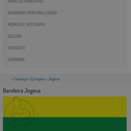
PACKS DO BANDEIRAS
BANDEIRAS PERSONALIZADAS
MEDIDAS E VESTUÁRIO
GALERIA
CONTACTO
CARRINHO
>
Começo
>
Europeu
> Jogeva
Bandeira Jogeva