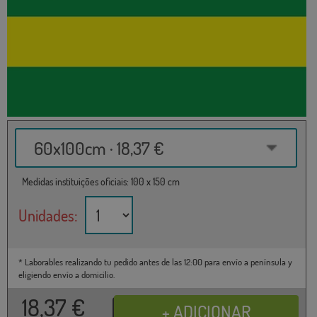
60x100cm · 18,37 €
Medidas instituições oficiais: 100 x 150 cm
Unidades:
* Laborables realizando tu pedido antes de las 12:00 para envío a península y
eligiendo envío a domicilio.
18,37
€