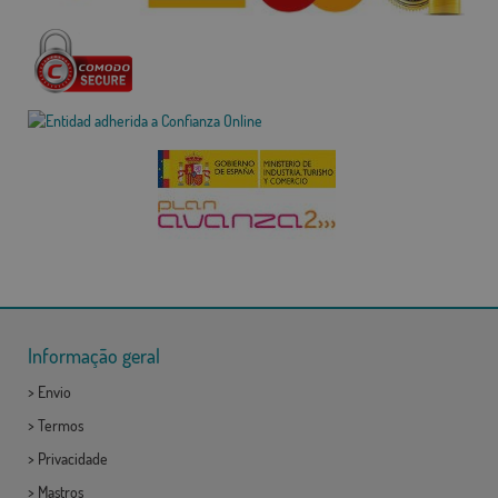
Informação geral
>
Envio
>
Termos
>
Privacidade
>
Mastros