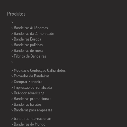
Produtos
>
> Bandeiras Autônomas
> Bandeiras da Comunidade
> Bandeiras Europa
> Bandeiras políticas
>
Bandeiras de mesa
> Fábrica de Bandeiras
>
> Medidas e Confecção
Galhardetes
> Provedor de Bandeiras
> Comprar Bandeira
> Impressão personalizada
> Outdoor advertising
> Bandeiras promocionais
> Bandeiras baratos
>
Banderas para empresas
> bandeiras internacionais
> Bandeiras do Mundo