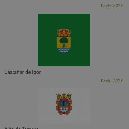
Desde: 18,37 €
Castañar de Ibor
Desde: 18,37 €