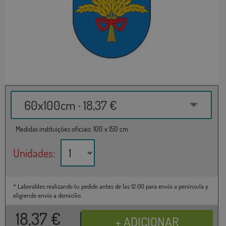
60x100cm · 18,37 €
Medidas instituições oficiais: 100 x 150 cm
Unidades:
* Laborables realizando tu pedido antes de las 12:00 para envío a península y
eligiendo envío a domicilio.
18,37
€