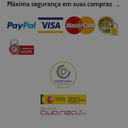
Máxima segurança em suas compras