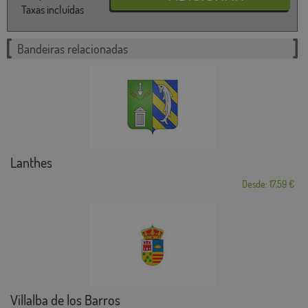
Taxas incluídas
Bandeiras relacionadas
Lanthes
Desde: 17,59 €
Villalba de los Barros