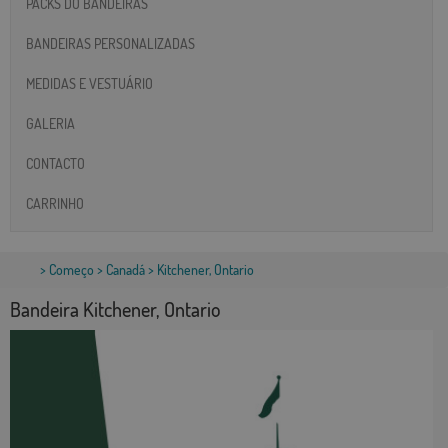
PACKS DO BANDEIRAS
BANDEIRAS PERSONALIZADAS
MEDIDAS E VESTUÁRIO
GALERIA
CONTACTO
CARRINHO
>
Começo
>
Canadá
> Kitchener, Ontario
Bandeira Kitchener, Ontario