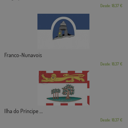
Desde: 18,37 €
Franco-Nunavois
Desde: 18,37 €
Ilha do Príncipe ...
Desde: 18,37 €