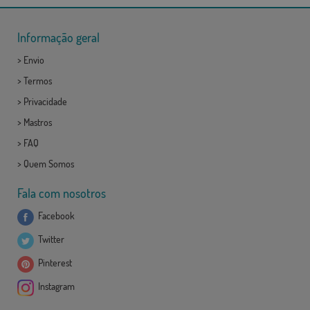
Informação geral
>
Envio
>
Termos
>
Privacidade
>
Mastros
>
FAQ
>
Quem Somos
Fala com nosotros
Facebook
Twitter
Pinterest
Instagram