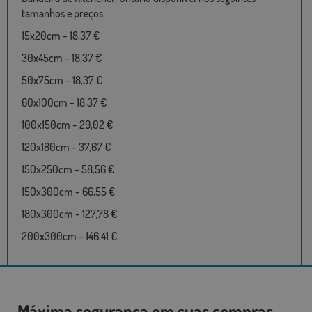
tamanhos e preços:
15x20cm - 18,37 €
30x45cm - 18,37 €
50x75cm - 18,37 €
60x100cm - 18,37 €
100x150cm - 29,02 €
120x180cm - 37,67 €
150x250cm - 58,56 €
150x300cm - 66,55 €
180x300cm - 127,78 €
200x300cm - 146,41 €
Máxima segurança em suas compras