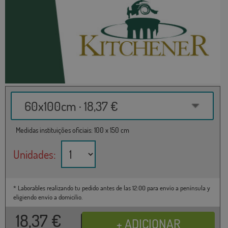
60x100cm · 18,37 €
Medidas instituições oficiais: 100 x 150 cm
Unidades:
* Laborables realizando tu pedido antes de las 12:00 para envío a península y
eligiendo envío a domicilio.
18,37
€