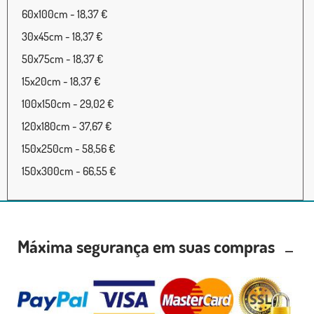
60x100cm - 18,37 €
30x45cm - 18,37 €
50x75cm - 18,37 €
15x20cm - 18,37 €
100x150cm - 29,02 €
120x180cm - 37,67 €
150x250cm - 58,56 €
150x300cm - 66,55 €
Máxima segurança em suas compras