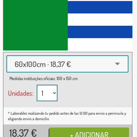
60x100cm · 18,37 €
Medidas instituições oficiais: 100 x 150 cm
Unidades:
* Laborables realizando tu pedido antes de las 12:00 para envío a península y
eligiendo envío a domicilio.
18,37
€