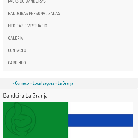
PACKS DO BANDEIRAS
BANDEIRAS PERSONALIZADAS
MEDIDAS E VESTUÁRIO
GALERIA
CONTACTO
CARRINHO
>
Começo
>
Localizações
> La Granja
Bandeira La Granja