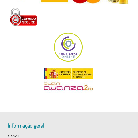
Informação geral
>
Envio