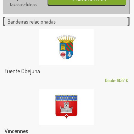
Taxas incluídas
Bandeiras relacionadas
Fuente Obejuna
Desde: 18,37 €
Vincennes