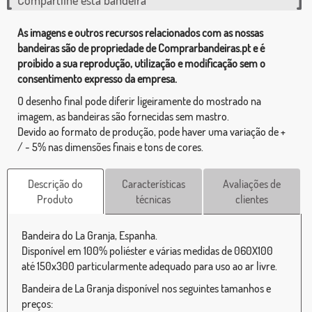
As imagens e outros recursos relacionados com as nossas
bandeiras são de propriedade de Comprarbandeiras.pt e é
proibido a sua reprodução, utilização e modificação sem o
consentimento expresso da empresa.
O desenho final pode diferir ligeiramente do mostrado na
imagem, as bandeiras são fornecidas sem mastro.
Devido ao formato de produção, pode haver uma variação de +
/ - 5% nas dimensões finais e tons de cores.
Descrição do
Características
Avaliações de
Produto
técnicas
clientes
Bandeira do La Granja, Espanha.
Disponível em 100% poliéster e várias medidas de 060X100
até 150x300 particularmente adequado para uso ao ar livre.
Bandeira de La Granja disponível nos seguintes tamanhos e
preços: