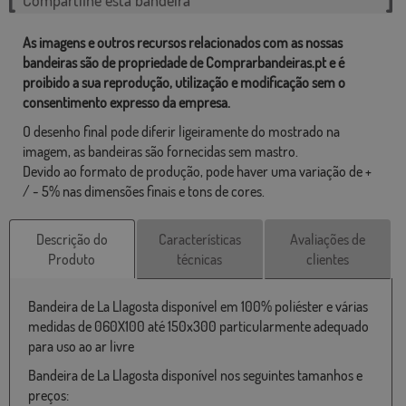
As imagens e outros recursos relacionados com as nossas
bandeiras são de propriedade de Comprarbandeiras.pt e é
proibido a sua reprodução, utilização e modificação sem o
consentimento expresso da empresa.
O desenho final pode diferir ligeiramente do mostrado na
imagem, as bandeiras são fornecidas sem mastro.
Devido ao formato de produção, pode haver uma variação de +
/ - 5% nas dimensões finais e tons de cores.
Descrição do
Características
Avaliações de
Produto
técnicas
clientes
Bandeira de La Llagosta disponível em 100% poliéster e várias
medidas de 060X100 até 150x300 particularmente adequado
para uso ao ar livre
Bandeira de La Llagosta disponível nos seguintes tamanhos e
preços: