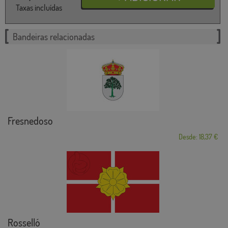
Taxas incluídas
Bandeiras relacionadas
Fresnedoso
Desde: 18,37 €
Rosselló