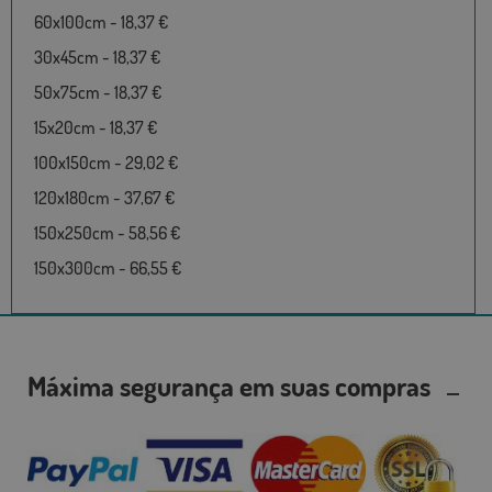
60x100cm - 18,37 €
30x45cm - 18,37 €
50x75cm - 18,37 €
15x20cm - 18,37 €
100x150cm - 29,02 €
120x180cm - 37,67 €
150x250cm - 58,56 €
150x300cm - 66,55 €
Máxima segurança em suas compras