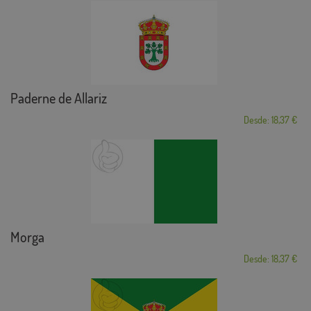
Paderne de Allariz
Desde: 18,37 €
Morga
Desde: 18,37 €