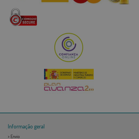
Informação geral
>
Envio