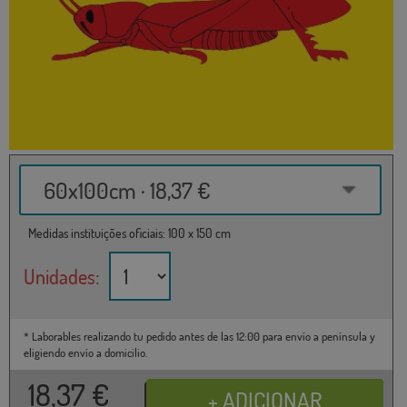
60x100cm · 18,37 €
Medidas instituições oficiais: 100 x 150 cm
Unidades:
* Laborables realizando tu pedido antes de las 12:00 para envío a península y
eligiendo envío a domicilio.
18,37
€