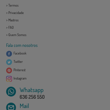
>
Termos
>
Privacidade
>
Mastros
>
FAQ
>
Quem Somos
Fala com nosotros
Facebook
Twitter
Pinterest
Instagram
Whatsapp
636 256 550
Mail