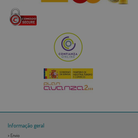
Informação geral
>
Envio