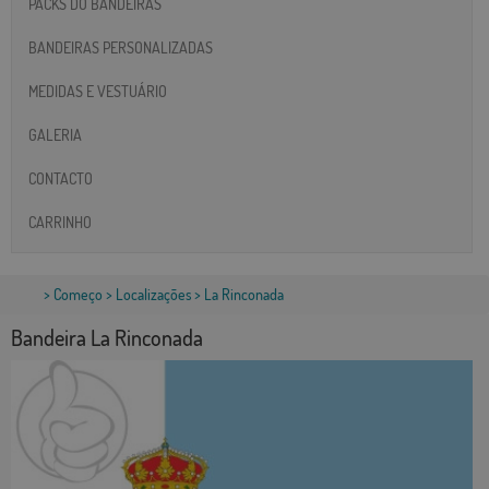
PACKS DO BANDEIRAS
BANDEIRAS PERSONALIZADAS
MEDIDAS E VESTUÁRIO
GALERIA
CONTACTO
CARRINHO
>
Começo
>
Localizações
> La Rinconada
Bandeira La Rinconada