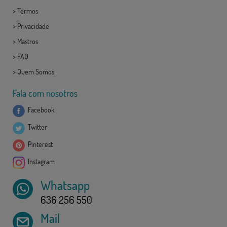
>
Termos
>
Privacidade
>
Mastros
>
FAQ
>
Quem Somos
Fala com nosotros
Facebook
Twitter
Pinterest
Instagram
Whatsapp
636 256 550
Mail