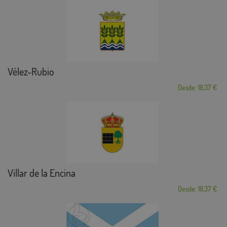
Vélez-Rubio
Desde: 18,37 €
Villar de la Encina
Desde: 18,37 €