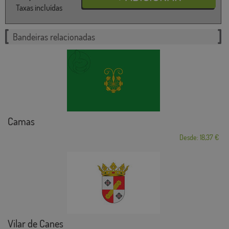
Taxas incluídas
Bandeiras relacionadas
Camas
Desde: 18,37 €
Vilar de Canes