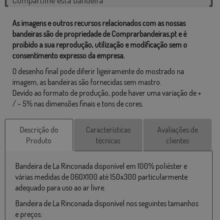
As imagens e outros recursos relacionados com as nossas
bandeiras são de propriedade de Comprarbandeiras.pt e é
proibido a sua reprodução, utilização e modificação sem o
consentimento expresso da empresa.
O desenho final pode diferir ligeiramente do mostrado na
imagem, as bandeiras são fornecidas sem mastro.
Devido ao formato de produção, pode haver uma variação de +
/ - 5% nas dimensões finais e tons de cores.
Descrição do
Características
Avaliações de
Produto
técnicas
clientes
Bandeira de La Rinconada disponível em 100% poliéster e
várias medidas de 060X100 até 150x300 particularmente
adequado para uso ao ar livre.
Bandeira de La Rinconada disponível nos seguintes tamanhos
e preços: