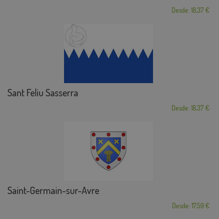
Desde: 18,37 €
Sant Feliu Sasserra
Desde: 18,37 €
Saint-Germain-sur-Avre
Desde: 17,59 €