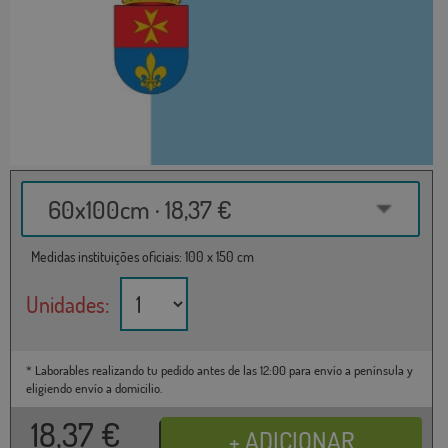
60x100cm · 18,37 €
Medidas instituições oficiais: 100 x 150 cm
Unidades:
* Laborables realizando tu pedido antes de las 12:00 para envío a península y
eligiendo envío a domicilio.
18,37
€