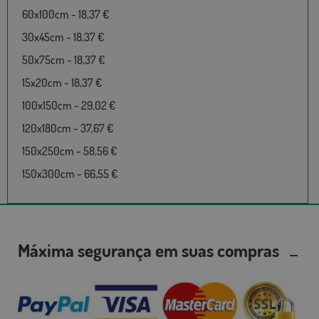
60x100cm - 18,37 €
30x45cm - 18,37 €
50x75cm - 18,37 €
15x20cm - 18,37 €
100x150cm - 29,02 €
120x180cm - 37,67 €
150x250cm - 58,56 €
150x300cm - 66,55 €
Máxima segurança em suas compras