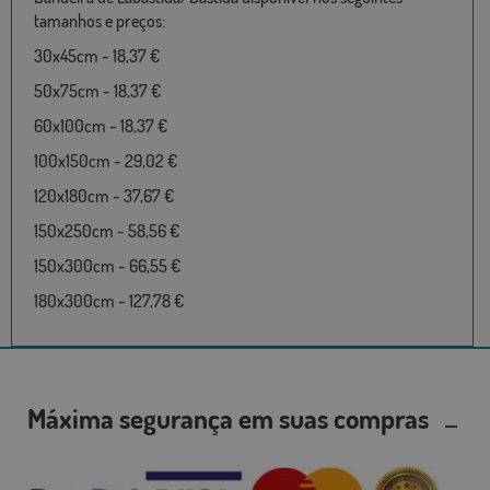
tamanhos e preços:
30x45cm - 18,37 €
50x75cm - 18,37 €
60x100cm - 18,37 €
100x150cm - 29,02 €
120x180cm - 37,67 €
150x250cm - 58,56 €
150x300cm - 66,55 €
180x300cm - 127,78 €
Máxima segurança em suas compras