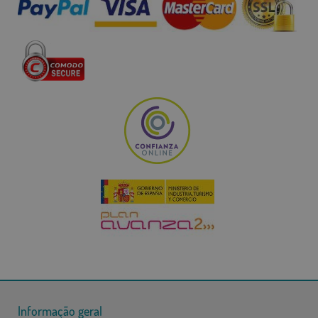
Informação geral