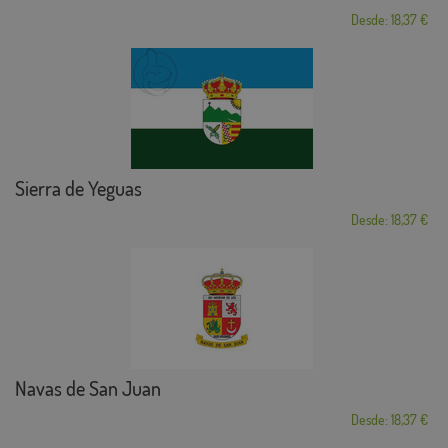
Desde: 18,37 €
Sierra de Yeguas
Desde: 18,37 €
Navas de San Juan
Desde: 18,37 €