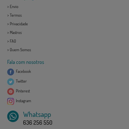
>
Envio
>
Termos
>
Privacidade
>
Mastros
>
FAQ
>
Quem Somos
Fala com nosotros
Facebook
Twitter
Pinterest
Instagram
Whatsapp
636 256 550