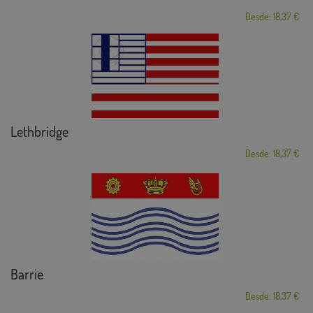
Desde: 18,37 €
Lethbridge
Desde: 18,37 €
Barrie
Desde: 18,37 €