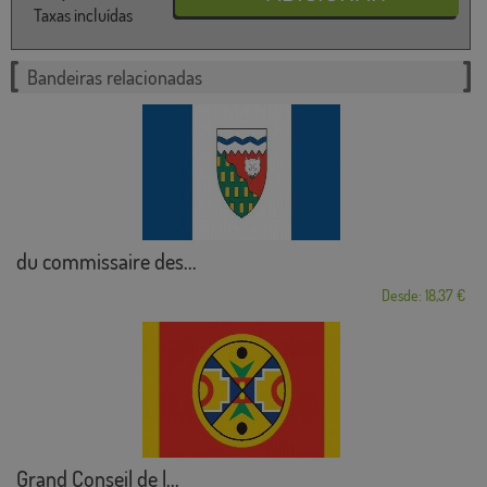
Taxas incluídas
Bandeiras relacionadas
du commissaire des...
Desde: 18,37 €
Grand Conseil de l...