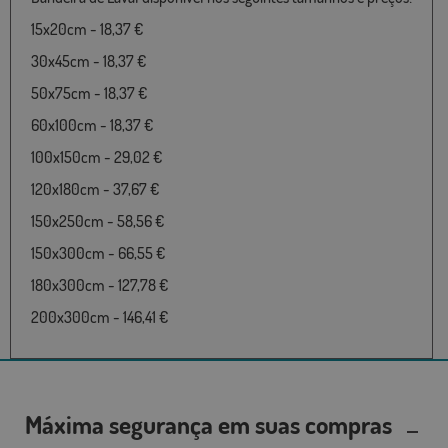
15x20cm - 18,37 €
30x45cm - 18,37 €
50x75cm - 18,37 €
60x100cm - 18,37 €
100x150cm - 29,02 €
120x180cm - 37,67 €
150x250cm - 58,56 €
150x300cm - 66,55 €
180x300cm - 127,78 €
200x300cm - 146,41 €
Máxima segurança em suas compras