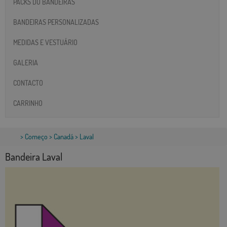
PACKS DO BANDEIRAS
BANDEIRAS PERSONALIZADAS
MEDIDAS E VESTUÁRIO
GALERIA
CONTACTO
CARRINHO
>
Começo
>
Canadá
> Laval
Bandeira Laval