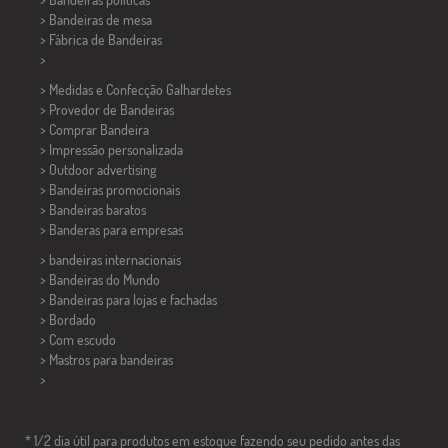
>
Bandeiras de mesa
> Fábrica de Bandeiras
>
> Medidas e Confecção
Galhardetes
> Provedor de Bandeiras
> Comprar Bandeira
> Impressão personalizada
> Outdoor advertising
> Bandeiras promocionais
> Bandeiras baratos
>
Banderas para empresas
> bandeiras internacionais
> Bandeiras do Mundo
> Bandeiras para lojas e fachadas
> Bordado
> Com escudo
> Mastros para bandeiras
>
* 1/2 dia útil para produtos em estoque fazendo seu pedido antes das