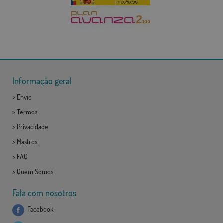
Informação geral
>
Envio
>
Termos
>
Privacidade
>
Mastros
>
FAQ
>
Quem Somos
Fala com nosotros
Facebook