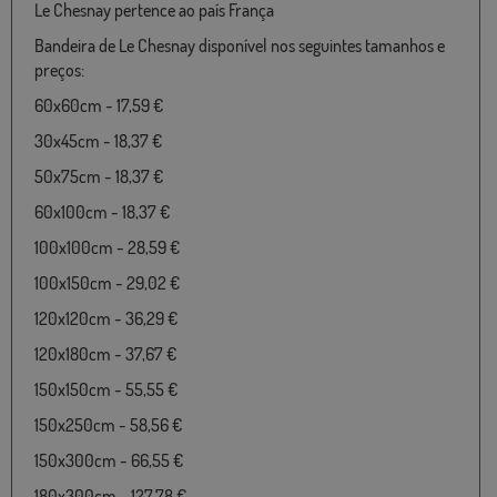
Le Chesnay pertence ao país França
Bandeira de Le Chesnay disponível nos seguintes tamanhos e
preços:
60x60cm - 17,59 €
30x45cm - 18,37 €
50x75cm - 18,37 €
60x100cm - 18,37 €
100x100cm - 28,59 €
100x150cm - 29,02 €
120x120cm - 36,29 €
120x180cm - 37,67 €
150x150cm - 55,55 €
150x250cm - 58,56 €
150x300cm - 66,55 €
180x300cm - 127,78 €