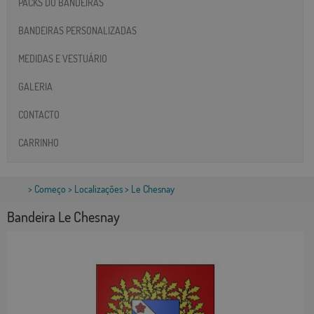
PACKS DO BANDEIRAS
BANDEIRAS PERSONALIZADAS
MEDIDAS E VESTUÁRIO
GALERIA
CONTACTO
CARRINHO
>
Começo
>
Localizações
> Le Chesnay
Bandeira Le Chesnay