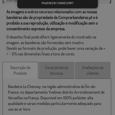
POWERED BY COOKIESCRIPT
As imagens e outros recursos relacionados com as nossas
bandeiras são de propriedade de Comprarbandeiras.pt e é
proibido a sua reprodução, utilização e modificação sem o
consentimento expresso da empresa.
O desenho final pode diferir ligeiramente do mostrado na
imagem, as bandeiras são fornecidas sem mastro.
Devido ao formato de produção, pode haver uma variação de +
/ - 5% nas dimensões finais e tons de cores.
Descrição do
Características
Avaliações de
Produto
técnicas
clientes
Bandeira Le Chesnay, na região administrativa de Île-de-
France, no departamento Yvelines distrito Arrondissement de
Versailles na França. Disponível em 100% poliéster alta
qualidade e várias medidas particularmente adequado para
uso ao ar livre.