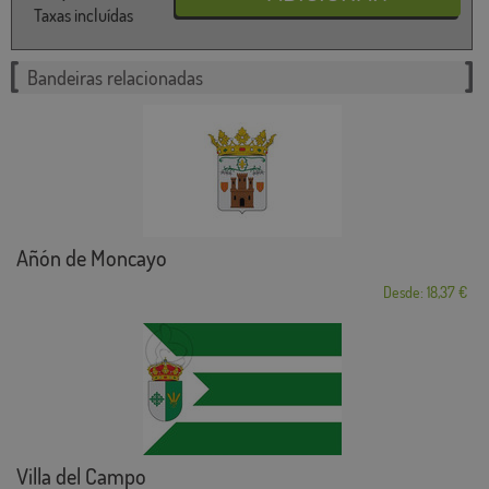
Taxas incluídas
Bandeiras relacionadas
Añón de Moncayo
Desde: 18,37 €
Villa del Campo