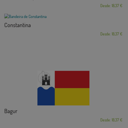
Desde: 18,37 €
Constantina
Desde: 18,37 €
Bagur
Desde: 18,37 €