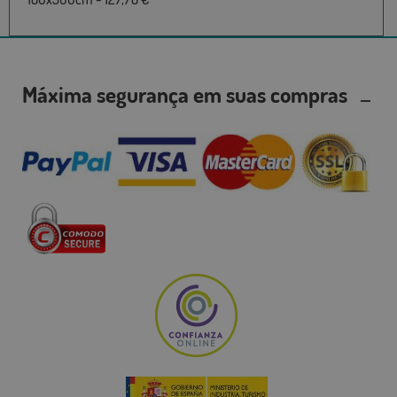
Máxima segurança em suas compras