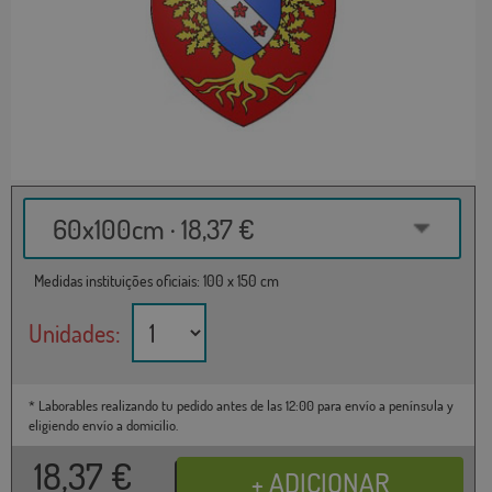
60x100cm · 18,37 €
Medidas instituições oficiais: 100 x 150 cm
Unidades:
* Laborables realizando tu pedido antes de las 12:00 para envío a península y
eligiendo envío a domicilio.
18,37
€