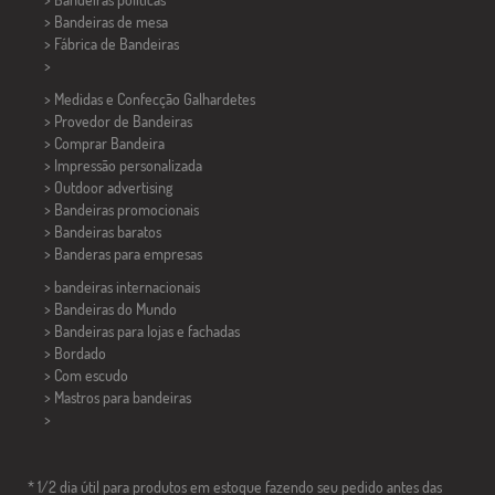
>
Bandeiras de mesa
> Fábrica de Bandeiras
>
> Medidas e Confecção
Galhardetes
> Provedor de Bandeiras
> Comprar Bandeira
> Impressão personalizada
> Outdoor advertising
> Bandeiras promocionais
> Bandeiras baratos
>
Banderas para empresas
> bandeiras internacionais
> Bandeiras do Mundo
> Bandeiras para lojas e fachadas
> Bordado
> Com escudo
> Mastros para bandeiras
>
* 1/2 dia útil para produtos em estoque fazendo seu pedido antes das