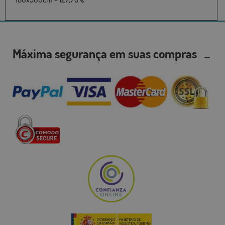
Máxima segurança em suas compras