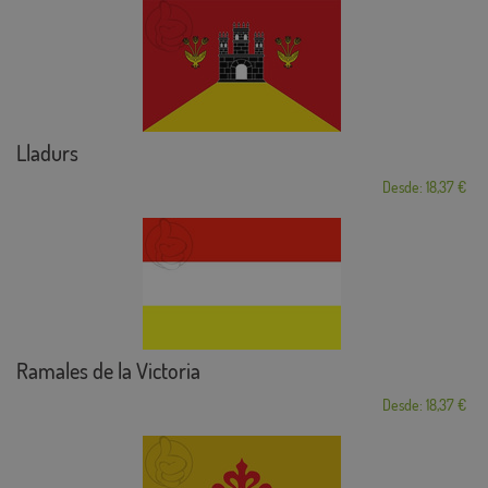
Lladurs
Desde: 18,37 €
Ramales de la Victoria
Desde: 18,37 €