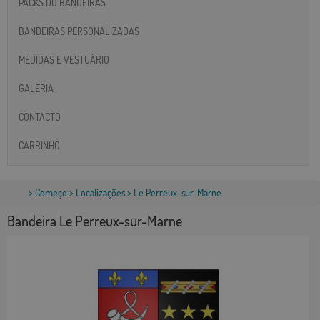
PACKS DO BANDEIRAS
BANDEIRAS PERSONALIZADAS
MEDIDAS E VESTUÁRIO
GALERIA
CONTACTO
CARRINHO
>
Começo
>
Localizações
> Le Perreux-sur-Marne
Bandeira Le Perreux-sur-Marne