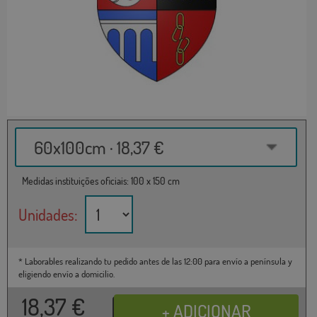
60x100cm · 18,37 €
Medidas instituições oficiais: 100 x 150 cm
Unidades:
* Laborables realizando tu pedido antes de las 12:00 para envío a península y
eligiendo envío a domicilio.
18,37
€