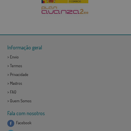
Informação geral
>
Envio
>
Termos
>
Privacidade
>
Mastros
>
FAQ
>
Quem Somos
Fala com nosotros
Facebook