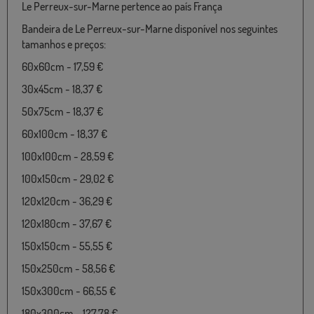
Le Perreux-sur-Marne pertence ao país França
Bandeira de Le Perreux-sur-Marne disponível nos seguintes
tamanhos e preços:
60x60cm - 17,59 €
30x45cm - 18,37 €
50x75cm - 18,37 €
60x100cm - 18,37 €
100x100cm - 28,59 €
100x150cm - 29,02 €
120x120cm - 36,29 €
120x180cm - 37,67 €
150x150cm - 55,55 €
150x250cm - 58,56 €
150x300cm - 66,55 €
180x300cm - 127,78 €