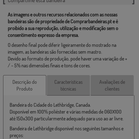
As imagens e outros recursos relacionados com as nossas
bandeiras são de propriedade de Comprarbandeiras.pt e é
proibido a sua reprodução, utilização e modificação sem o
consentimento expresso da empresa.
O desenho final pode diferir ligeiramente do mostrado na
imagem, as bandeiras são fornecidas sem mastro.
Devido ao formato de produção, pode haver uma variação de +
/ - 5% nas dimensões finais e tons de cores.
Descrição do
Características
Avaliações de
Produto
técnicas
clientes
Bandeira do Cidade do Lethbridge, Canada.
Disponível em 100% poliéster e várias medidas de 060X100
até 150x300 particularmente adequado para uso ao ar livre.
Bandeira de Lethbridge disponível nos seguintes tamanhos e
preços: