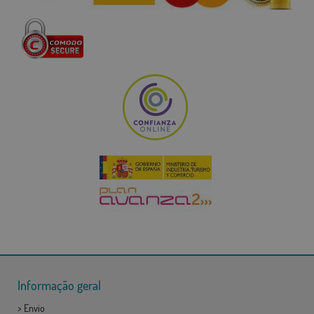
Informação geral
>
Envio