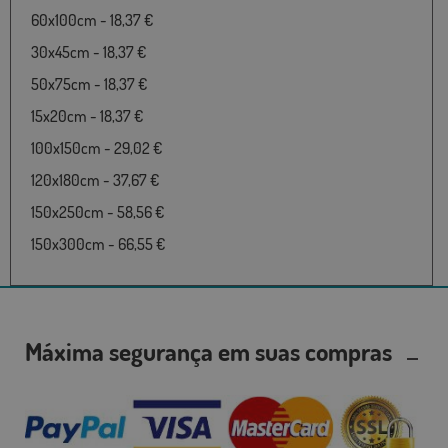
60x100cm - 18,37 €
30x45cm - 18,37 €
50x75cm - 18,37 €
15x20cm - 18,37 €
100x150cm - 29,02 €
120x180cm - 37,67 €
150x250cm - 58,56 €
150x300cm - 66,55 €
Máxima segurança em suas compras