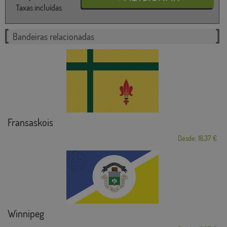
Taxas incluídas
Bandeiras relacionadas
Fransaskois
Desde: 18,37 €
Winnipeg