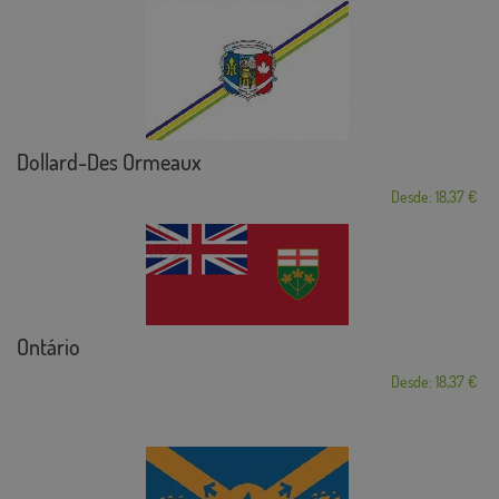
Dollard-Des Ormeaux
Desde: 18,37 €
Ontário
Desde: 18,37 €