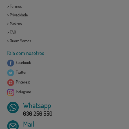
>
Termos
>
Privacidade
>
Mastros
>
FAQ
>
Quem Somos
Fala com nosotros
Facebook
Twitter
Pinterest
Instagram
Whatsapp
636 256 550
Mail