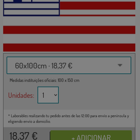
60x100cm · 18,37 €
Medidas instituições oficiais: 100 x 150 cm
Unidades:
* Laborables realizando tu pedido antes de las 12:00 para envío a península y
eligiendo envío a domicilio.
18,37
€