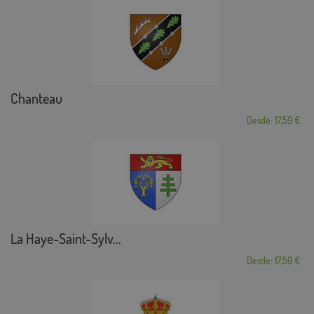
Chanteau
Desde: 17,59 €
La Haye-Saint-Sylv...
Desde: 17,59 €