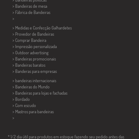
>
Bandeiras de mesa
> Fábrica de Bandeiras
>
> Medidas e Confecção
Galhardetes
> Provedor de Bandeiras
> Comprar Bandeira
> Impressão personalizada
> Outdoor advertising
> Bandeiras promocionais
> Bandeiras baratos
>
Banderas para empresas
> bandeiras internacionais
> Bandeiras do Mundo
> Bandeiras para lojas e fachadas
> Bordado
> Com escudo
> Mastros para bandeiras
>
* 1/2 dia útil para produtos em estoque fazendo seu pedido antes das