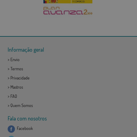
Informação geral
>
Envio
>
Termos
>
Privacidade
>
Mastros
>
FAQ
>
Quem Somos
Fala com nosotros
Facebook