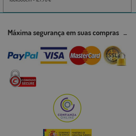
Máxima segurança em suas compras