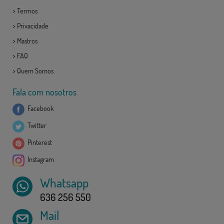
>
Termos
>
Privacidade
>
Mastros
>
FAQ
>
Quem Somos
Fala com nosotros
Facebook
Twitter
Pinterest
Instagram
Whatsapp
636 256 550
Mail