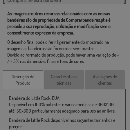
As imagens e outros recursos relacionados com as nossas
bandeiras são de propriedade de Comprarbandeiras.pt e é
proibido a sua reprodução, utilização e modificação sem o
consentimento expresso da empresa.
O desenho final pode diferir ligeiramente do mostrado na
imagem, as bandeiras são fornecidas sem mastro.
Devido ao formato de produção, pode haver uma variação de +
/ - 5% nas dimensões finais e tons de cores.
Descrição do
Características
Avaliações de
Produto
técnicas
clientes
Bandeira do Little Rock. EUA.
Disponível em 100% poliéster e várias medidas de 060X100
até 150x300 particularmente adequado para uso ao ar livre.
Bandeira de Little Rock disponível nos seguintes tamanhos e
preços: