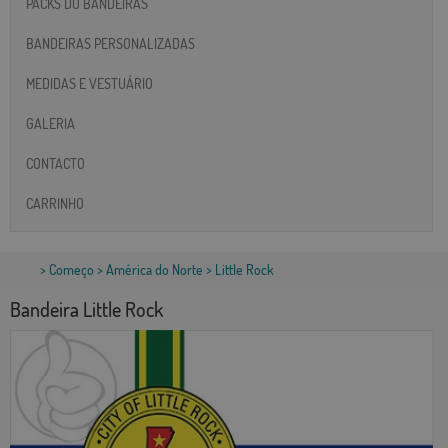
PACKS DO BANDEIRAS
BANDEIRAS PERSONALIZADAS
MEDIDAS E VESTUÁRIO
GALERIA
CONTACTO
CARRINHO
>
Começo
>
América do Norte
> Little Rock
Bandeira Little Rock