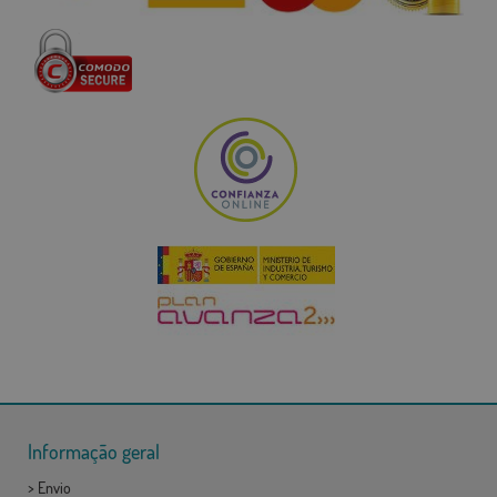
Informação geral
>
Envio