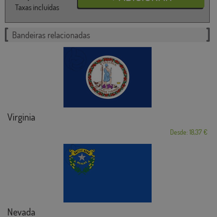
Taxas incluídas
Bandeiras relacionadas
Virginia
Desde: 18,37 €
Nevada