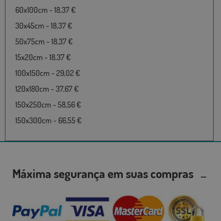
60x100cm - 18,37 €
30x45cm - 18,37 €
50x75cm - 18,37 €
15x20cm - 18,37 €
100x150cm - 29,02 €
120x180cm - 37,67 €
150x250cm - 58,56 €
150x300cm - 66,55 €
Máxima segurança em suas compras