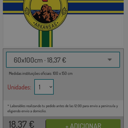
60x100cm · 18,37 €
Medidas instituições oficiais: 100 x 150 cm
Unidades:
* Laborables realizando tu pedido antes de las 12:00 para envío a península y
eligiendo envío a domicilio.
18,37
€