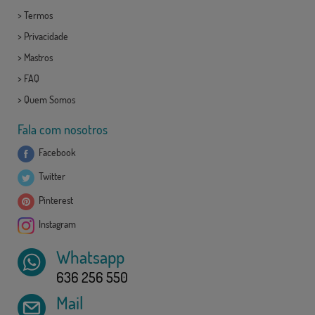
>
Termos
>
Privacidade
>
Mastros
>
FAQ
>
Quem Somos
Fala com nosotros
Facebook
Twitter
Pinterest
Instagram
Whatsapp
636 256 550
Mail