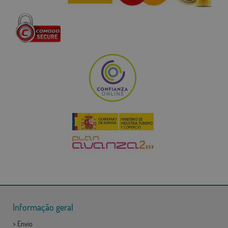
Informação geral
>
Envio