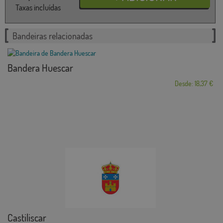
Taxas incluídas
Bandeiras relacionadas
Bandera Huescar
Desde: 18,37 €
Castiliscar