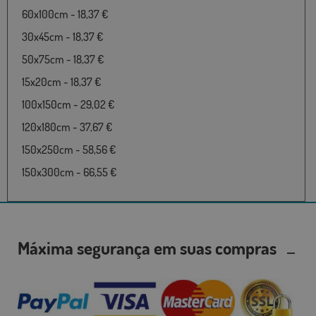
60x100cm - 18,37 €
30x45cm - 18,37 €
50x75cm - 18,37 €
15x20cm - 18,37 €
100x150cm - 29,02 €
120x180cm - 37,67 €
150x250cm - 58,56 €
150x300cm - 66,55 €
Máxima segurança em suas compras