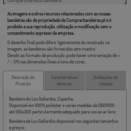
As imagens e outros recursos relacionados com as nossas
bandeiras são de propriedade de Comprarbandeiras.pt e é
proibido a sua reprodução, utilização e modificação sem o
consentimento expresso da empresa.
O desenho final pode diferir ligeiramente do mostrado na
imagem, as bandeiras são fornecidas sem mastro.
Devido ao formato de produção, pode haver uma variação de +
/ - 5% nas dimensões finais e tons de cores.
Descrição do
Características
Avaliações de
Produto
técnicas
clientes
Bandeira do Los Gallardos, Espanha.
Disponível em 100% poliéster e várias medidas de 060X100
até 150x300 particularmente adequado para uso ao ar livre.
Bandeira de Los Gallardos disponível nos seguintes tamanhos
e preços: