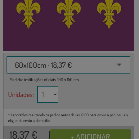
60x100cm · 18,37 €
Medidas instituições oficiais: 100 x 150 cm
Unidades:
* Laborables realizando tu pedido antes de las 12:00 para envío a península y
eligiendo envío a domicilio.
18,37
€