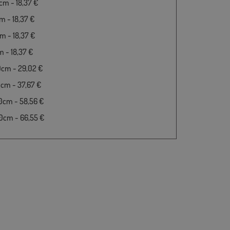
m - 18,37 €
 - 18,37 €
 - 18,37 €
 - 18,37 €
0cm - 29,02 €
cm - 37,67 €
0cm - 58,56 €
0cm - 66,55 €