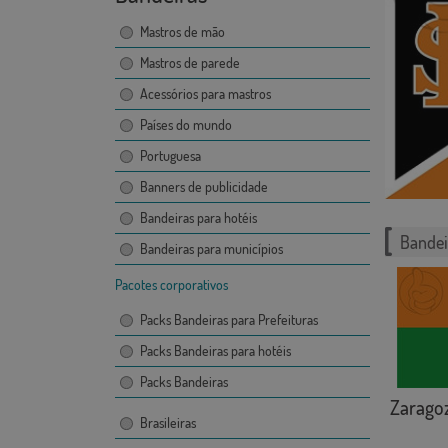
Mastros de mão
Mastros de parede
Acessórios para mastros
Países do mundo
Portuguesa
Banners de publicidade
Bandeiras para hotéis
Bandei
Bandeiras para municípios
Pacotes corporativos
Packs Bandeiras para Prefeituras
Packs Bandeiras para hotéis
Packs Bandeiras
Zarago
Brasileiras