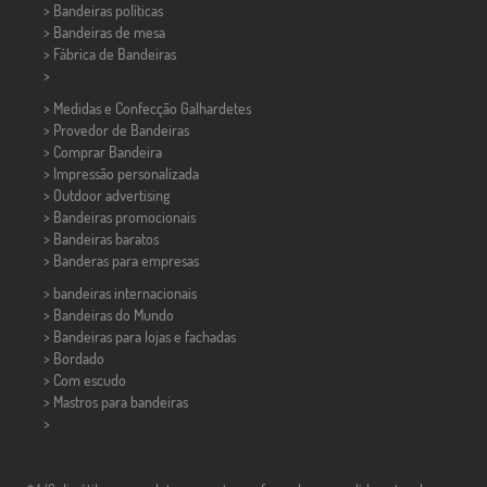
> Bandeiras políticas
>
Bandeiras de mesa
> Fábrica de Bandeiras
>
> Medidas e Confecção
Galhardetes
> Provedor de Bandeiras
> Comprar Bandeira
> Impressão personalizada
> Outdoor advertising
> Bandeiras promocionais
> Bandeiras baratos
>
Banderas para empresas
> bandeiras internacionais
> Bandeiras do Mundo
> Bandeiras para lojas e fachadas
> Bordado
> Com escudo
> Mastros para bandeiras
>