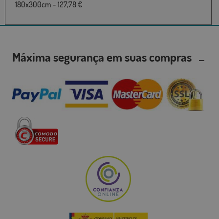
180x300cm - 127,78 €
Máxima segurança em suas compras