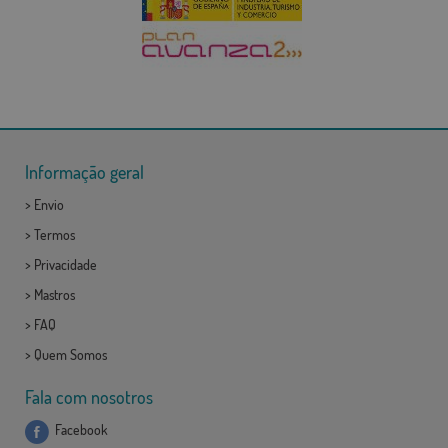
Informação geral
>
Envio
>
Termos
>
Privacidade
>
Mastros
>
FAQ
>
Quem Somos
Fala com nosotros
Facebook