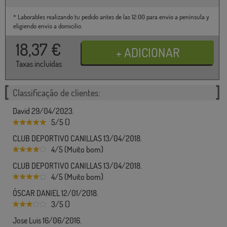
* Laborables realizando tu pedido antes de las 12:00 para envío a península y
eligiendo envío a domicilio.
18,37
€
Taxas incluídas
Classificação de clientes:
David 29/04/2023.
5/5 ()
CLUB DEPORTIVO CANILLAS 13/04/2018.
4/5 (Muito bom)
CLUB DEPORTIVO CANILLAS 13/04/2018.
4/5 (Muito bom)
ÓSCAR DANIEL 12/01/2018.
3/5 ()
Jose Luis 16/06/2016.