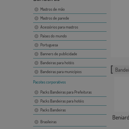
Mastros de mão
Mastros de parede
Acessórios para mastros
Países do mundo
Portuguesa
Banners de publicidade
Bandeiras para hotéis
Bandei
Bandeiras para municípios
Pacotes corporativos
Packs Bandeiras para Prefeituras
Packs Bandeiras para hotéis
Packs Bandeiras
Beniar
Brasileiras