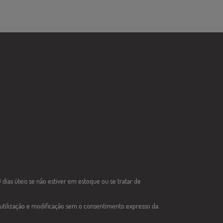
dias úteis se não estiver em estoque ou se tratar de
 utilização e modificação sem o consentimento expresso da