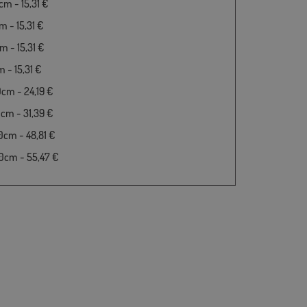
m - 15,31 €
 - 15,31 €
 - 15,31 €
 - 15,31 €
cm - 24,19 €
cm - 31,39 €
cm - 48,81 €
0cm - 55,47 €