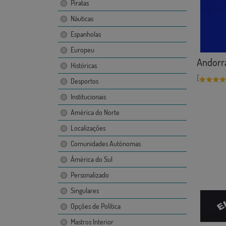
Piratas
Náuticas
Espanholas
Europeu
Andorr
Históricas
[
Desportos
Institucionais
América do Norte
Localizações
Comunidades Autónomas
Ámérica do Sul
Personalizado
Singulares
Opções de Política
Mastros Interior