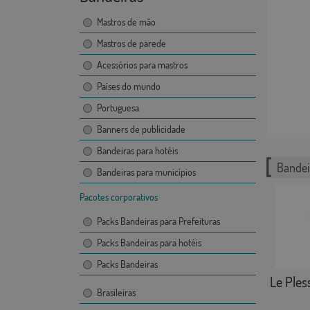
Mastros de mão
Mastros de parede
Acessórios para mastros
Países do mundo
Portuguesa
Banners de publicidade
Bandeiras para hotéis
Bandei
Bandeiras para municípios
Pacotes corporativos
Packs Bandeiras para Prefeituras
Packs Bandeiras para hotéis
Packs Bandeiras
Le Ples
Brasileiras