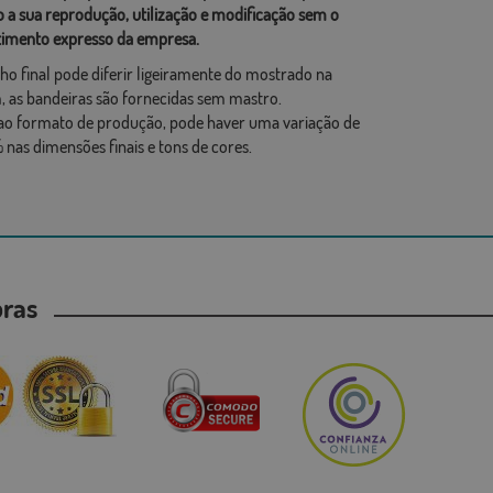
o a sua reprodução, utilização e modificação sem o
imento expresso da empresa.
ho final pode diferir ligeiramente do mostrado na
 as bandeiras são fornecidas sem mastro.
ao formato de produção, pode haver uma variação de
 nas dimensões finais e tons de cores.
mpras