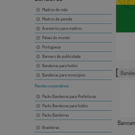
Mastros de mão
Mastros de parede
Acessórios para mastros
Países do mundo
Portuguesa
Banners de publicidade
Bandeiras para hotéis
Bandei
Bandeiras para municípios
Pacotes corporativos
Packs Bandeiras para Prefeituras
Packs Bandeiras para hotéis
Packs Bandeiras
Bannan
Brasileiras