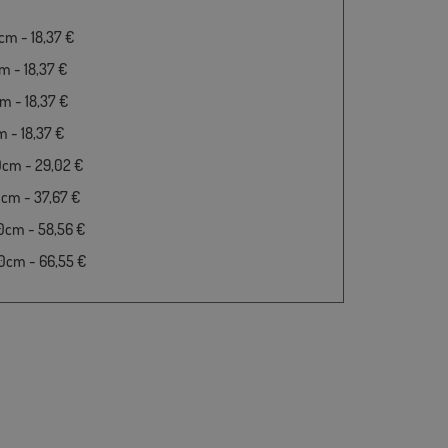
m - 18,37 €
 - 18,37 €
 - 18,37 €
 - 18,37 €
0cm - 29,02 €
cm - 37,67 €
0cm - 58,56 €
0cm - 66,55 €