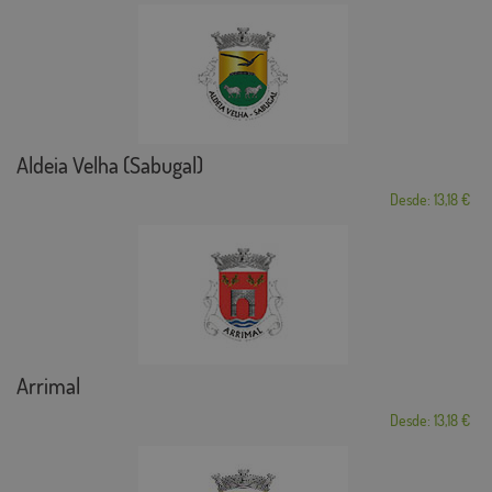
Aldeia Velha (Sabugal)
Desde: 13,18 €
Arrimal
Desde: 13,18 €