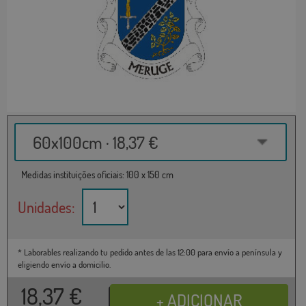
60x100cm · 18,37 €
Medidas instituições oficiais: 100 x 150 cm
Unidades:
* Laborables realizando tu pedido antes de las 12:00 para envío a península y
eligiendo envío a domicilio.
18,37
€