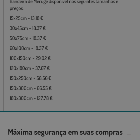
Bandeira de Meruge disponível nos seguintes tamanhos e
preços:
15x25cm - 13,18 €
30x45cm - 18,37 €
50x75cm - 18,37 €
60x100cm - 18,37 €
100x150cm - 29,02 €
120x180cm - 37,67 €
150x250cm - 58,56 €
150x300cm - 66,55 €
180x300cm - 127,78 €
Máxima segurança em suas compras