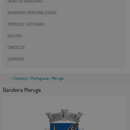
PACKS DO BANDEIRAS
BANDEIRAS PERSONALIZADAS
MEDIDAS E VESTUÁRIO
GALERIA
CONTACTO
CARRINHO
>
Começo
>
Portuguesa
> Meruge
Bandeira Meruge