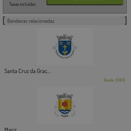
Taxas incluídas
Bandeiras relacionadas
Santa Cruz da Grac...
Desde: 13,18 €
Mariz