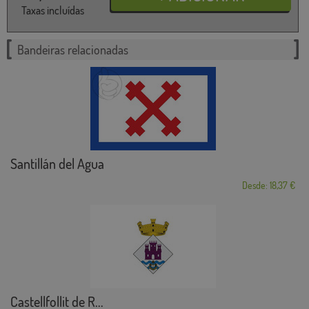
Taxas incluídas
Bandeiras relacionadas
Santillán del Agua
Desde: 18,37 €
Castellfollit de R...