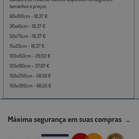
tamanhos e preços:
60x100cm - 18,37 €
30x45cm - 18,37 €
50x75cm - 18,37 €
15x20cm - 18,37 €
100x150cm - 29,02 €
120x180cm - 37,67 €
150x250cm - 58,56 €
150x300cm - 66,55 €
Máxima segurança em suas compras