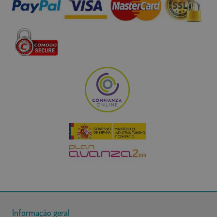
Informação geral