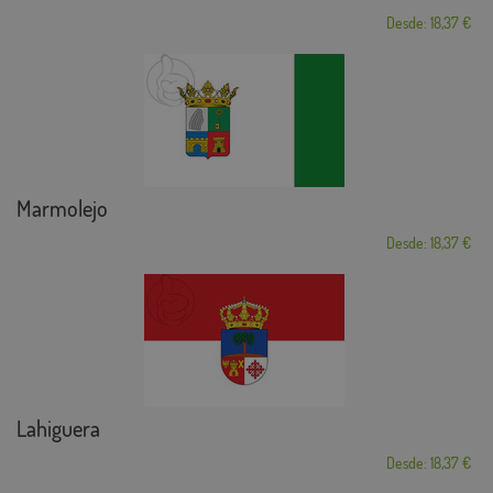
Desde: 18,37 €
Marmolejo
Desde: 18,37 €
Lahiguera
Desde: 18,37 €