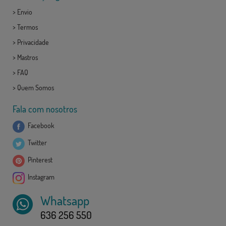
>
Envio
>
Termos
>
Privacidade
>
Mastros
>
FAQ
>
Quem Somos
Fala com nosotros
Facebook
Twitter
Pinterest
Instagram
Whatsapp
636 256 550