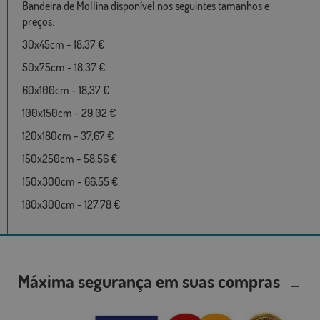
Bandeira de Mollina disponível nos seguintes tamanhos e
preços:
30x45cm - 18,37 €
50x75cm - 18,37 €
60x100cm - 18,37 €
100x150cm - 29,02 €
120x180cm - 37,67 €
150x250cm - 58,56 €
150x300cm - 66,55 €
180x300cm - 127,78 €
Máxima segurança em suas compras