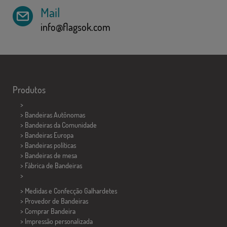
Mail
info@flagsok.com
Produtos
>
> Bandeiras Autônomas
> Bandeiras da Comunidade
> Bandeiras Europa
> Bandeiras políticas
>
Bandeiras de mesa
> Fábrica de Bandeiras
>
> Medidas e Confecção
Galhardetes
> Provedor de Bandeiras
> Comprar Bandeira
> Impressão personalizada