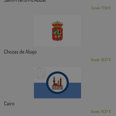
Desde: 17,59 €
Chozas de Abajo
Desde: 18,37 €
Cairo
Desde: 18,37 €