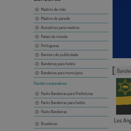
Mastros de mão
Mastros de parede
Acessórios para mastros
Países do mundo
Portuguesa
Banners de publicidade
Bandeiras para hotéis
Bandei
Bandeiras para municípios
Pacotes corporativos
Packs Bandeiras para Prefeituras
Packs Bandeiras para hotéis
Packs Bandeiras
Los Ang
Brasileiras