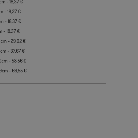
m - 18,37 €
 - 18,37 €
 - 18,37 €
 - 18,37 €
0cm - 29,02 €
cm - 37,67 €
0cm - 58,56 €
0cm - 66,55 €