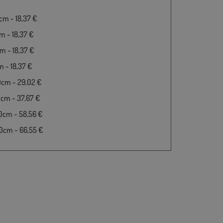
m - 18,37 €
 - 18,37 €
 - 18,37 €
 - 18,37 €
0cm - 29,02 €
cm - 37,67 €
0cm - 58,56 €
0cm - 66,55 €