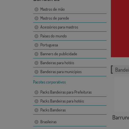
Mastros de mão
Mastros de parede
Acessórios para mastros
Países do mundo
Portuguesa
Banners de publicidade
Bandeiras para hotéis
Bandei
Bandeiras para municípios
Pacotes corporativos
Packs Bandeiras para Prefeituras
Packs Bandeiras para hotéis
Packs Bandeiras
Barrun
Brasileiras