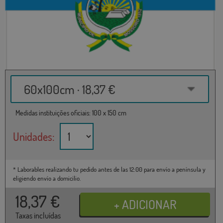
60x100cm · 18,37 €
Medidas instituições oficiais: 100 x 150 cm
Unidades:
* Laborables realizando tu pedido antes de las 12:00 para envío a península y
eligiendo envío a domicilio.
18,37
€
Taxas incluídas