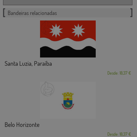
Bandeiras relacionadas
Santa Luzia, Paraíba
Desde: 18,37 €
Belo Horizonte
Desde: 18,37 €