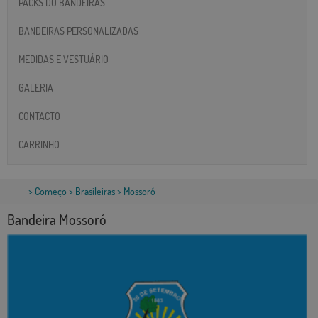
PACKS DO BANDEIRAS
BANDEIRAS PERSONALIZADAS
MEDIDAS E VESTUÁRIO
GALERIA
CONTACTO
CARRINHO
>
Começo
>
Brasileiras
> Mossoró
Bandeira Mossoró