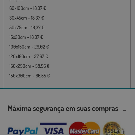
60x100cm - 18,37 €
30x45cm - 18,37 €
50x75cm - 18,37 €
15x20cm - 18,37 €
100x150cm - 29,02 €
120x180cm - 37,67 €
150x250cm - 58,56 €
150x300cm - 66,55 €
Máxima segurança em suas compras