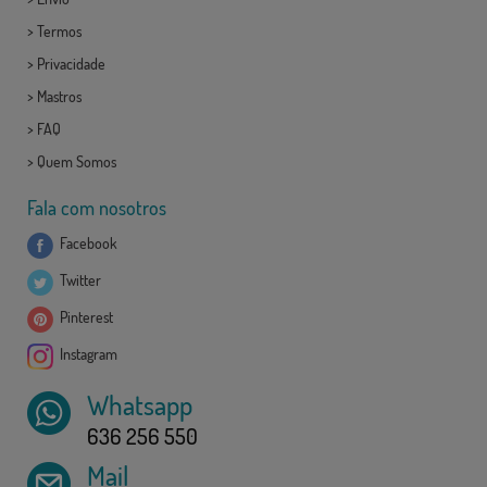
>
Termos
>
Privacidade
>
Mastros
>
FAQ
>
Quem Somos
Fala com nosotros
Facebook
Twitter
Pinterest
Instagram
Whatsapp
636 256 550
Mail