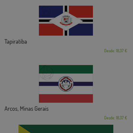
Tapiratiba
Desde: 18,37 €
Arcos, Minas Gerais
Desde: 18,37 €