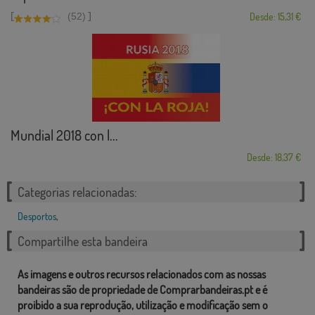
[
]
(52)
Desde: 15,31 €
Mundial 2018 con l...
Desde: 18,37 €
Categorias relacionadas:
Desportos
,
Compartilhe esta bandeira
As imagens e outros recursos relacionados com as nossas
bandeiras são de propriedade de Comprarbandeiras.pt e é
proibido a sua reprodução, utilização e modificação sem o