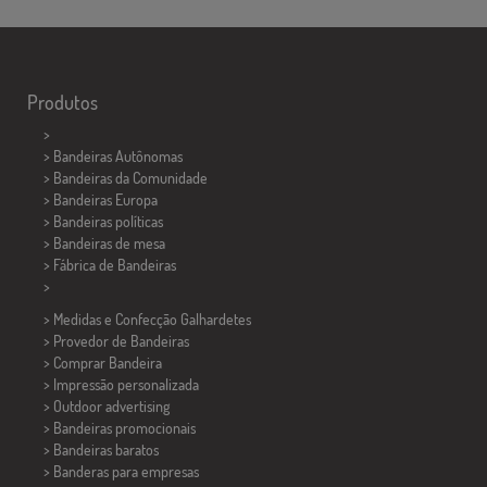
Produtos
>
> Bandeiras Autônomas
> Bandeiras da Comunidade
> Bandeiras Europa
> Bandeiras políticas
>
Bandeiras de mesa
> Fábrica de Bandeiras
>
> Medidas e Confecção
Galhardetes
> Provedor de Bandeiras
> Comprar Bandeira
> Impressão personalizada
> Outdoor advertising
> Bandeiras promocionais
> Bandeiras baratos
>
Banderas para empresas