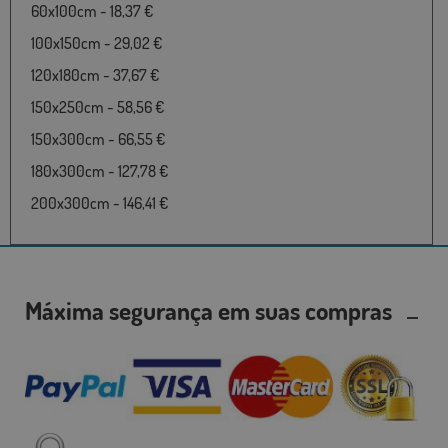
60x100cm - 18,37 €
100x150cm - 29,02 €
120x180cm - 37,67 €
150x250cm - 58,56 €
150x300cm - 66,55 €
180x300cm - 127,78 €
200x300cm - 146,41 €
Máxima segurança em suas compras