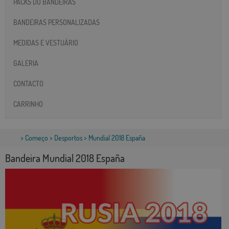
PACKS DO BANDEIRAS
BANDEIRAS PERSONALIZADAS
MEDIDAS E VESTUÁRIO
GALERIA
CONTACTO
CARRINHO
>
Começo
>
Desportos
> Mundial 2018 España
Bandeira Mundial 2018 España