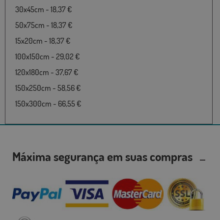
30x45cm - 18,37 €
50x75cm - 18,37 €
15x20cm - 18,37 €
100x150cm - 29,02 €
120x180cm - 37,67 €
150x250cm - 58,56 €
150x300cm - 66,55 €
Máxima segurança em suas compras