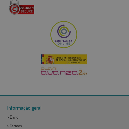
Informação geral
>
Envio
>
Termos