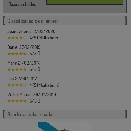
Taxas incluídas
Classificação de clientes:
Juan Antonio 12/02/2020.
4/5 (Muito bom)
Daniel 27/12/2019.
5/5 ()
Maria 21/02/2017.
5/5 ()
Luis 22/01/2017.
4/5 (Muito bom)
Víctor Manuel 26/07/2016.
5/5 ()
Bandeiras relacionadas