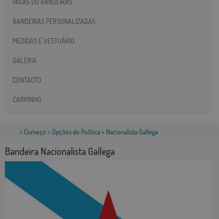
PACKS DO BANDEIRAS
BANDEIRAS PERSONALIZADAS
MEDIDAS E VESTUÁRIO
GALERIA
CONTACTO
CARRINHO
>
Começo
>
Opções de Política
> Nacionalista Gallega
Bandeira Nacionalista Gallega