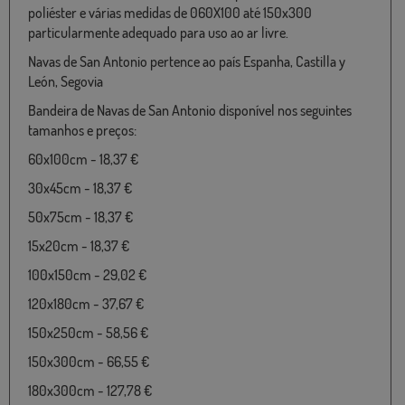
poliéster e várias medidas de 060X100 até 150x300
particularmente adequado para uso ao ar livre.
Navas de San Antonio pertence ao país Espanha, Castilla y
León, Segovia
Bandeira de Navas de San Antonio disponível nos seguintes
tamanhos e preços:
60x100cm - 18,37 €
30x45cm - 18,37 €
50x75cm - 18,37 €
15x20cm - 18,37 €
100x150cm - 29,02 €
120x180cm - 37,67 €
150x250cm - 58,56 €
150x300cm - 66,55 €
180x300cm - 127,78 €