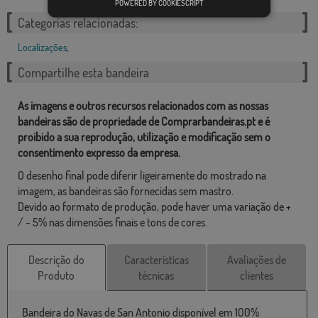
POWERED BY COOKIESCRIPT
Categorias relacionadas:
Localizações
,
Compartilhe esta bandeira
As imagens e outros recursos relacionados com as nossas
bandeiras são de propriedade de Comprarbandeiras.pt e é
proibido a sua reprodução, utilização e modificação sem o
consentimento expresso da empresa.
O desenho final pode diferir ligeiramente do mostrado na
imagem, as bandeiras são fornecidas sem mastro.
Devido ao formato de produção, pode haver uma variação de +
/ - 5% nas dimensões finais e tons de cores.
Descrição do
Características
Avaliações de
Produto
técnicas
clientes
Bandeira do Navas de San Antonio disponível em 100%