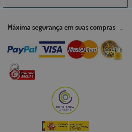
Máxima segurança em suas compras