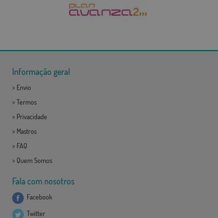
Informação geral
>
Envio
>
Termos
>
Privacidade
>
Mastros
>
FAQ
>
Quem Somos
Fala com nosotros
Facebook
Twitter