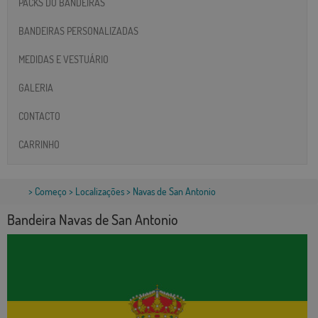
PACKS DO BANDEIRAS
BANDEIRAS PERSONALIZADAS
MEDIDAS E VESTUÁRIO
GALERIA
CONTACTO
CARRINHO
>
Começo
>
Localizações
> Navas de San Antonio
Bandeira Navas de San Antonio