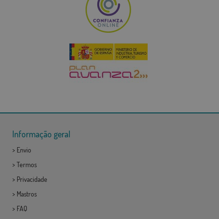
Informação geral
>
Envio
>
Termos
>
Privacidade
>
Mastros
>
FAQ