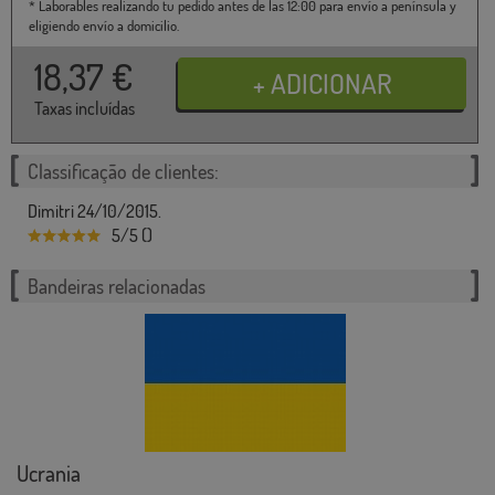
* Laborables realizando tu pedido antes de las 12:00 para envío a península y
eligiendo envío a domicilio.
18,37
€
Taxas incluídas
Classificação de clientes:
Dimitri 24/10/2015.
5/5 ()
Bandeiras relacionadas
Ucrania