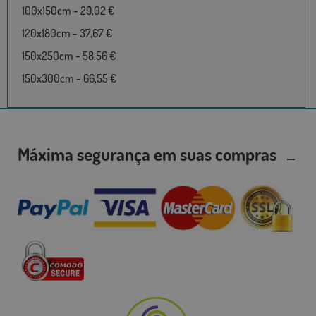
100x150cm - 29,02 €
120x180cm - 37,67 €
150x250cm - 58,56 €
150x300cm - 66,55 €
Máxima segurança em suas compras