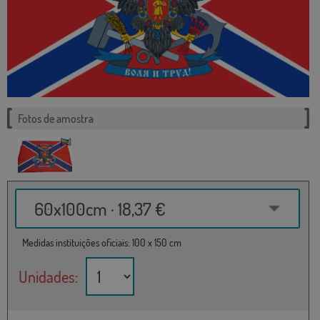
Fotos de amostra
60x100cm · 18,37 €
Medidas instituições oficiais: 100 x 150 cm
Unidades: